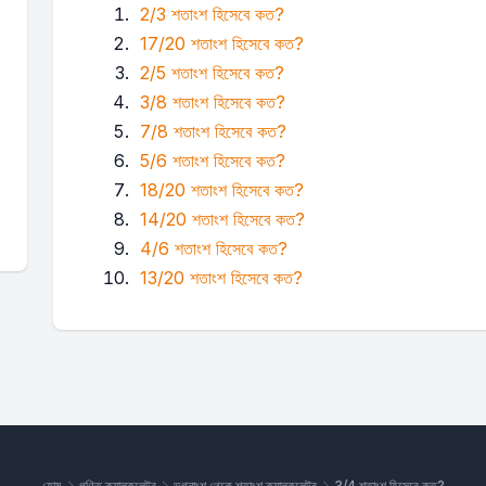
2/3 শতাংশ হিসেবে কত?
17/20 শতাংশ হিসেবে কত?
2/5 শতাংশ হিসেবে কত?
3/8 শতাংশ হিসেবে কত?
7/8 শতাংশ হিসেবে কত?
5/6 শতাংশ হিসেবে কত?
18/20 শতাংশ হিসেবে কত?
14/20 শতাংশ হিসেবে কত?
4/6 শতাংশ হিসেবে কত?
13/20 শতাংশ হিসেবে কত?
হোম
গণিত ক্যালকুলেটর
ভগ্নাংশ থেকে শতাংশ ক্যালকুলেটর
3/4 শতাংশ হিসেবে কত?