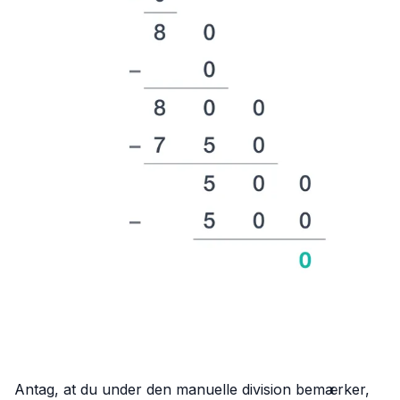
Antag, at du under den manuelle division bemærker,