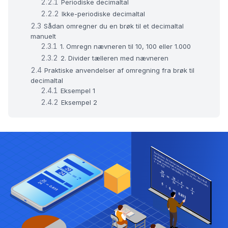
Periodiske decimaltal
Ikke-periodiske decimaltal
Sådan omregner du en brøk til et decimaltal
manuelt
1. Omregn nævneren til 10, 100 eller 1.000
2. Divider tælleren med nævneren
Praktiske anvendelser af omregning fra brøk til
decimaltal
Eksempel 1
Eksempel 2