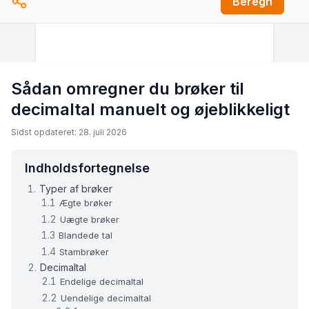
Beregn
Sådan omregner du brøker til
decimaltal manuelt og øjeblikkeligt
Sidst opdateret: 28. juli 2026
Indholdsfortegnelse
Typer af brøker
Ægte brøker
Uægte brøker
Blandede tal
Stambrøker
Decimaltal
Endelige decimaltal
Uendelige decimaltal