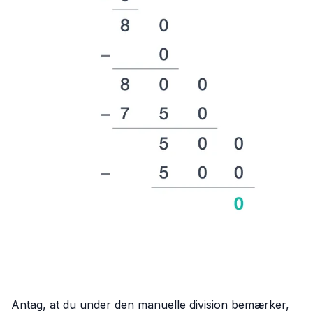
Antag, at du under den manuelle division bemærker,