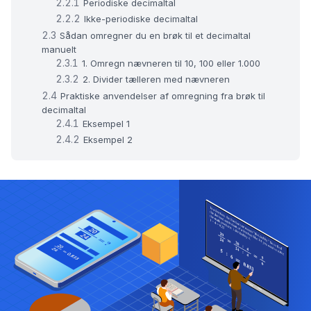
Periodiske decimaltal
Ikke-periodiske decimaltal
Sådan omregner du en brøk til et decimaltal
manuelt
1. Omregn nævneren til 10, 100 eller 1.000
2. Divider tælleren med nævneren
Praktiske anvendelser af omregning fra brøk til
decimaltal
Eksempel 1
Eksempel 2