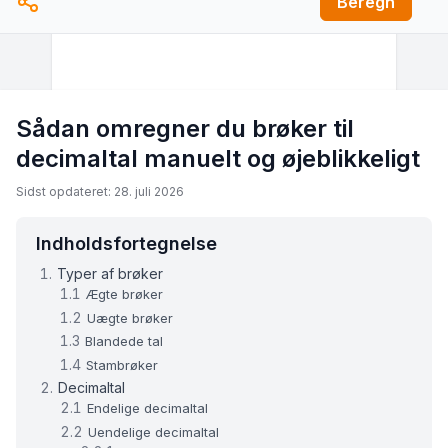
Beregn
Sådan omregner du brøker til
decimaltal manuelt og øjeblikkeligt
Sidst opdateret: 28. juli 2026
Indholdsfortegnelse
Typer af brøker
Ægte brøker
Uægte brøker
Blandede tal
Stambrøker
Decimaltal
Endelige decimaltal
Uendelige decimaltal