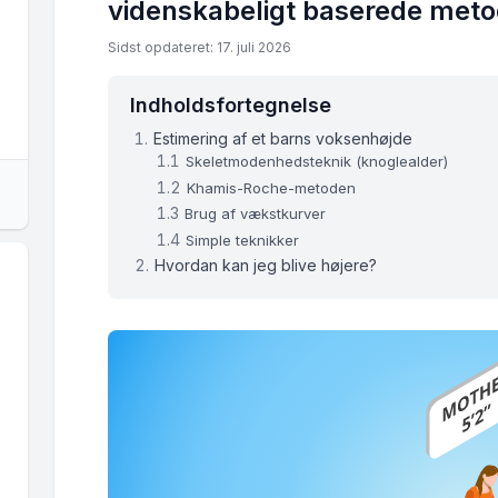
videnskabeligt baserede meto
Sidst opdateret: 17. juli 2026
Indholdsfortegnelse
Estimering af et barns voksenhøjde
Skeletmodenhedsteknik (knoglealder)
Khamis-Roche-metoden
Brug af vækstkurver
Simple teknikker
Hvordan kan jeg blive højere?