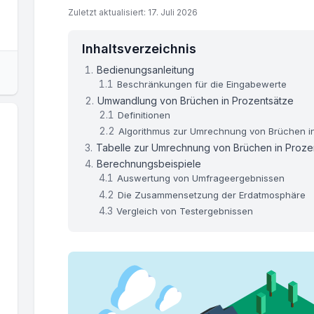
Zuletzt aktualisiert: 17. Juli 2026
Inhaltsverzeichnis
Bedienungsanleitung
Beschränkungen für die Eingabewerte
Umwandlung von Brüchen in Prozentsätze
Definitionen
Algorithmus zur Umrechnung von Brüchen i
Tabelle zur Umrechnung von Brüchen in Proze
Berechnungsbeispiele
Auswertung von Umfrageergebnissen
Die Zusammensetzung der Erdatmosphäre
Vergleich von Testergebnissen