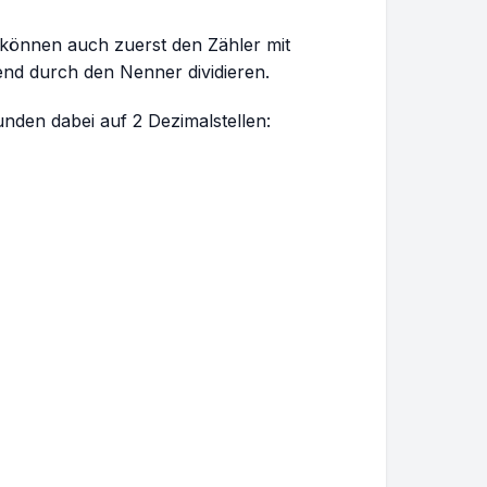
 können auch zuerst den Zähler mit
end durch den Nenner dividieren.
nden dabei auf 2 Dezimalstellen: