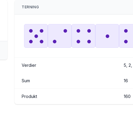
TERNING
Verdier
5, 2,
Sum
16
Produkt
160