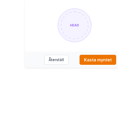
Kasta myntet
Återställ