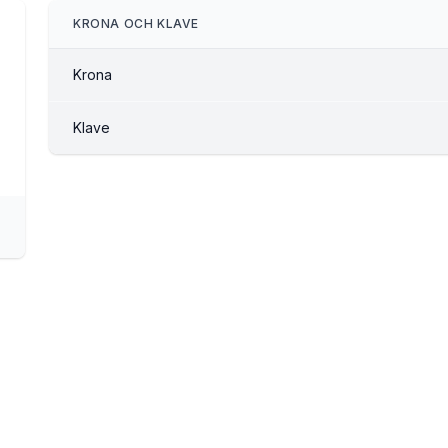
KRONA OCH KLAVE
Krona
Klave