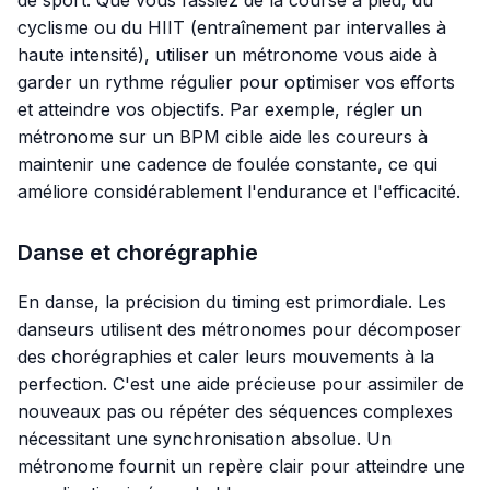
cyclisme ou du HIIT (entraînement par intervalles à
haute intensité), utiliser un métronome vous aide à
garder un rythme régulier pour optimiser vos efforts
et atteindre vos objectifs. Par exemple, régler un
métronome sur un BPM cible aide les coureurs à
maintenir une cadence de foulée constante, ce qui
améliore considérablement l'endurance et l'efficacité.
Danse et chorégraphie
En danse, la précision du timing est primordiale. Les
danseurs utilisent des métronomes pour décomposer
des chorégraphies et caler leurs mouvements à la
perfection. C'est une aide précieuse pour assimiler de
nouveaux pas ou répéter des séquences complexes
nécessitant une synchronisation absolue. Un
métronome fournit un repère clair pour atteindre une