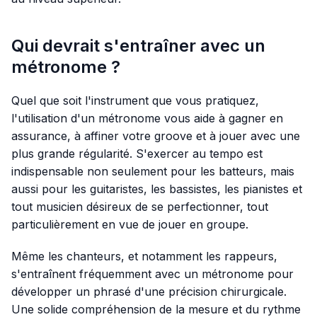
Qui devrait s'entraîner avec un
métronome ?
Quel que soit l'instrument que vous pratiquez,
l'utilisation d'un métronome vous aide à gagner en
assurance, à affiner votre groove et à jouer avec une
plus grande régularité. S'exercer au tempo est
indispensable non seulement pour les batteurs, mais
aussi pour les guitaristes, les bassistes, les pianistes et
tout musicien désireux de se perfectionner, tout
particulièrement en vue de jouer en groupe.
Même les chanteurs, et notamment les rappeurs,
s'entraînent fréquemment avec un métronome pour
développer un phrasé d'une précision chirurgicale.
Une solide compréhension de la mesure et du rythme