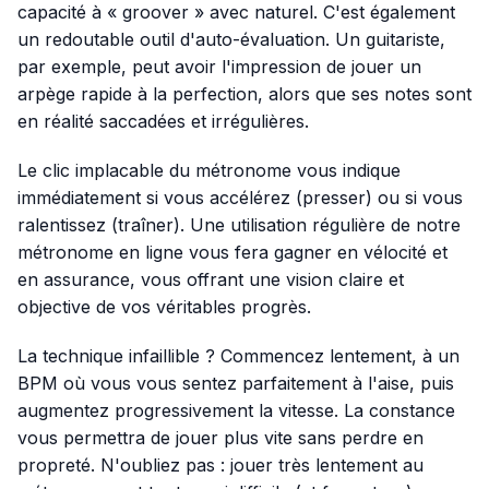
capacité à « groover » avec naturel. C'est également
un redoutable outil d'auto-évaluation. Un guitariste,
par exemple, peut avoir l'impression de jouer un
arpège rapide à la perfection, alors que ses notes sont
en réalité saccadées et irrégulières.
Le clic implacable du métronome vous indique
immédiatement si vous accélérez (presser) ou si vous
ralentissez (traîner). Une utilisation régulière de notre
métronome en ligne vous fera gagner en vélocité et
en assurance, vous offrant une vision claire et
objective de vos véritables progrès.
La technique infaillible ? Commencez lentement, à un
BPM où vous vous sentez parfaitement à l'aise, puis
augmentez progressivement la vitesse. La constance
vous permettra de jouer plus vite sans perdre en
propreté. N'oubliez pas : jouer très lentement au