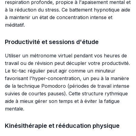
respiration profonde, propice à l'apaisement mental et
à la réduction du stress. Ce battement hypnotique aide
à maintenir un état de concentration intense et
méditatif.
Productivité et sessions d'étude
Utiliser un métronome virtuel pendant vos heures de
travail ou de révision peut décupler votre productivité.
Le tic-tac régulier peut agir comme un minuteur
favorisant l'hyper-concentration, un peu à la manière
de la technique Pomodoro (périodes de travail intense
suivies de courtes pauses). Cette structure rythmique
aide à mieux gérer son temps et à éviter la fatigue
mentale.
Kinésithérapie et rééducation physique