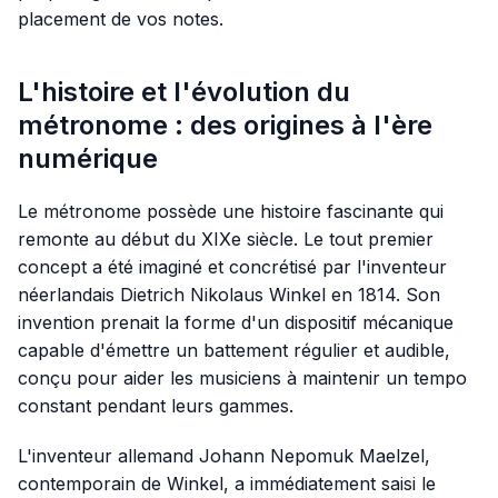
placement de vos notes.
L'histoire et l'évolution du
métronome : des origines à l'ère
numérique
Le métronome possède une histoire fascinante qui
remonte au début du XIXe siècle. Le tout premier
concept a été imaginé et concrétisé par l'inventeur
néerlandais Dietrich Nikolaus Winkel en 1814. Son
invention prenait la forme d'un dispositif mécanique
capable d'émettre un battement régulier et audible,
conçu pour aider les musiciens à maintenir un tempo
constant pendant leurs gammes.
L'inventeur allemand Johann Nepomuk Maelzel,
contemporain de Winkel, a immédiatement saisi le