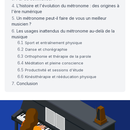
L'histoire et l'évolution du métronome : des origines à
l'ère numérique
Un métronome peut-il faire de vous un meilleur
musicien ?
Les usages inattendus du métronome au-delà de la
musique
Sport et entraînement physique
Danse et chorégraphie
Orthophonie et thérapie de la parole
Méditation et pleine conscience
Productivité et sessions d'étude
Kinésithérapie et rééducation physique
Conclusion