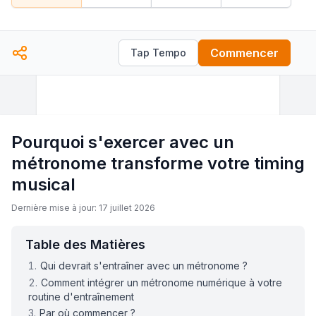
Commencer
Tap Tempo
Pourquoi s'exercer avec un
métronome transforme votre timing
musical
Dernière mise à jour: 17 juillet 2026
Table des Matières
Qui devrait s'entraîner avec un métronome ?
Comment intégrer un métronome numérique à votre
routine d'entraînement
Par où commencer ?