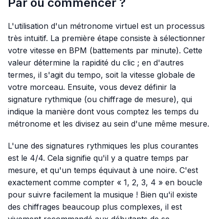
Par où commencer ?
L'utilisation d'un métronome virtuel est un processus
très intuitif. La première étape consiste à sélectionner
votre vitesse en BPM (battements par minute). Cette
valeur détermine la rapidité du clic ; en d'autres
termes, il s'agit du tempo, soit la vitesse globale de
votre morceau. Ensuite, vous devez définir la
signature rythmique (ou chiffrage de mesure), qui
indique la manière dont vous comptez les temps du
métronome et les divisez au sein d'une même mesure.
L'une des signatures rythmiques les plus courantes
est le 4/4. Cela signifie qu'il y a quatre temps par
mesure, et qu'un temps équivaut à une noire. C'est
exactement comme compter « 1, 2, 3, 4 » en boucle
pour suivre facilement la musique ! Bien qu'il existe
des chiffrages beaucoup plus complexes, il est
vivement recommandé aux débutants de se