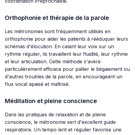
coordination irréprochable.
Orthophonie et thérapie de la parole
Les métronomes sont fréquemment utilisés en
orthophonie pour aider les patients à rééduquer leurs
schémas d'élocution. En calant leur voix sur un
rythme régulier, ils travaillent leur fluidité, leur rythme
et leur articulation. Cette méthode s'avère
particulièrement efficace pour pallier le bégaiement ou
d'autres troubles de la parole, en encourageant un
flux vocal apaisé et maîtrisé.
Méditation et pleine conscience
Dans les pratiques de relaxation et de pleine
conscience, le métronome sert d'excellent guide
respiratoire. Un tempo lent et régulier favorise une