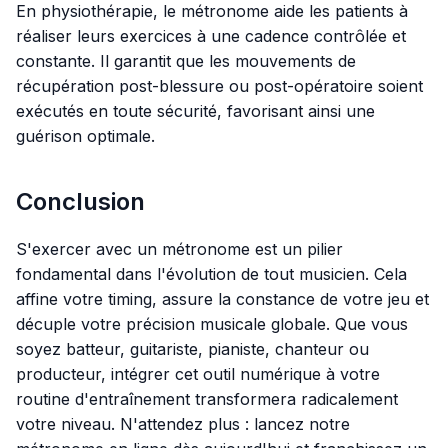
En physiothérapie, le métronome aide les patients à
réaliser leurs exercices à une cadence contrôlée et
constante. Il garantit que les mouvements de
récupération post-blessure ou post-opératoire soient
exécutés en toute sécurité, favorisant ainsi une
guérison optimale.
Conclusion
S'exercer avec un métronome est un pilier
fondamental dans l'évolution de tout musicien. Cela
affine votre timing, assure la constance de votre jeu et
décuple votre précision musicale globale. Que vous
soyez batteur, guitariste, pianiste, chanteur ou
producteur, intégrer cet outil numérique à votre
routine d'entraînement transformera radicalement
votre niveau. N'attendez plus : lancez notre