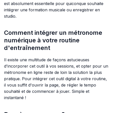
est absolument essentielle pour quiconque souhaite
intégrer une formation musicale ou enregistrer en
studio.
Comment intégrer un métronome
numérique à votre routine
d'entraînement
Il existe une multitude de façons astucieuses
d'incorporer cet outil à vos sessions, et opter pour un
métronome en ligne reste de loin la solution la plus
pratique. Pour intégrer cet outil digital à votre routine,
il vous suffit d'ouvrir la page, de régler le tempo
souhaité et de commencer à jouer. Simple et
instantané !