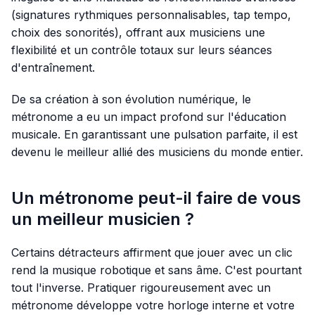
(signatures rythmiques personnalisables, tap tempo,
choix des sonorités), offrant aux musiciens une
flexibilité et un contrôle totaux sur leurs séances
d'entraînement.
De sa création à son évolution numérique, le
métronome a eu un impact profond sur l'éducation
musicale. En garantissant une pulsation parfaite, il est
devenu le meilleur allié des musiciens du monde entier.
Un métronome peut-il faire de vous
un meilleur musicien ?
Certains détracteurs affirment que jouer avec un clic
rend la musique robotique et sans âme. C'est pourtant
tout l'inverse. Pratiquer rigoureusement avec un
métronome développe votre horloge interne et votre