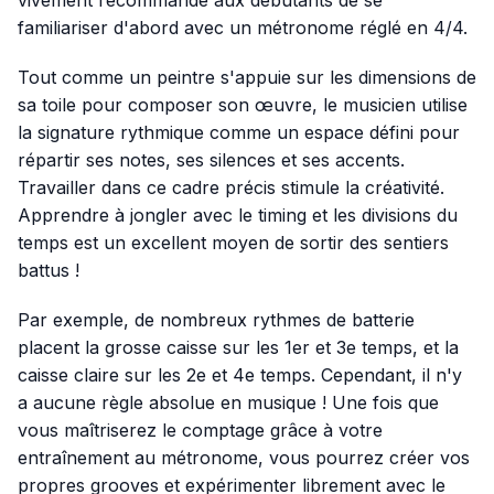
familiariser d'abord avec un métronome réglé en 4/4.
Tout comme un peintre s'appuie sur les dimensions de
sa toile pour composer son œuvre, le musicien utilise
la signature rythmique comme un espace défini pour
répartir ses notes, ses silences et ses accents.
Travailler dans ce cadre précis stimule la créativité.
Apprendre à jongler avec le timing et les divisions du
temps est un excellent moyen de sortir des sentiers
battus !
Par exemple, de nombreux rythmes de batterie
placent la grosse caisse sur les 1er et 3e temps, et la
caisse claire sur les 2e et 4e temps. Cependant, il n'y
a aucune règle absolue en musique ! Une fois que
vous maîtriserez le comptage grâce à votre
entraînement au métronome, vous pourrez créer vos
propres grooves et expérimenter librement avec le