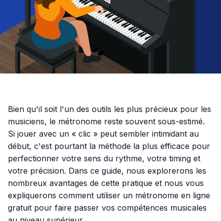
Bien qu'il soit l'un des outils les plus précieux pour les
musiciens, le métronome reste souvent sous-estimé.
Si jouer avec un « clic » peut sembler intimidant au
début, c'est pourtant la méthode la plus efficace pour
perfectionner votre sens du rythme, votre timing et
votre précision. Dans ce guide, nous explorerons les
nombreux avantages de cette pratique et nous vous
expliquerons comment utiliser un métronome en ligne
gratuit pour faire passer vos compétences musicales
au niveau supérieur.