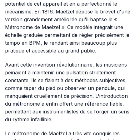
potentiel de cet appareil et en a perfectionné le
mécanisme. En 1816, Maelzel dépose le brevet d'une
version grandement améliorée qu'il baptise le «
Métronome de Maelzel ». Ce modèle intégrait une
échelle graduée permettant de régler précisément le
tempo en BPM, le rendant ainsi beaucoup plus
pratique et accessible au grand public.
Avant cette invention révolutionnaire, les musiciens
peinaient à maintenir une pulsation strictement
constante. Ils se fiaient à des méthodes subjectives,
comme taper du pied ou observer un pendule, qui
manquaient cruellement de précision. L'introduction
du métronome a enfin offert une référence fiable,
permettant aux instrumentistes de se forger un sens
du rythme infaillible.
Le métronome de Maelzel a très vite conquis les