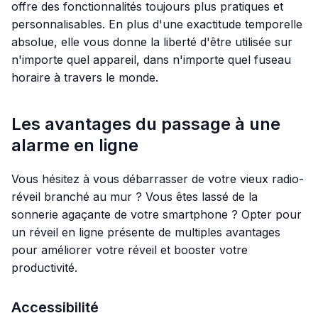
offre des fonctionnalités toujours plus pratiques et
personnalisables. En plus d'une exactitude temporelle
absolue, elle vous donne la liberté d'être utilisée sur
n'importe quel appareil, dans n'importe quel fuseau
horaire à travers le monde.
Les avantages du passage à une
alarme en ligne
Vous hésitez à vous débarrasser de votre vieux radio-
réveil branché au mur ? Vous êtes lassé de la
sonnerie agaçante de votre smartphone ? Opter pour
un réveil en ligne présente de multiples avantages
pour améliorer votre réveil et booster votre
productivité.
Accessibilité