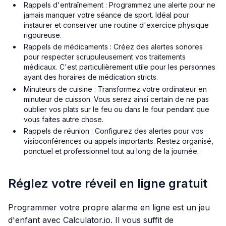
Rappels d'entraînement : Programmez une alerte pour ne
jamais manquer votre séance de sport. Idéal pour
instaurer et conserver une routine d'exercice physique
rigoureuse.
Rappels de médicaments : Créez des alertes sonores
pour respecter scrupuleusement vos traitements
médicaux. C'est particulièrement utile pour les personnes
ayant des horaires de médication stricts.
Minuteurs de cuisine : Transformez votre ordinateur en
minuteur de cuisson. Vous serez ainsi certain de ne pas
oublier vos plats sur le feu ou dans le four pendant que
vous faites autre chose.
Rappels de réunion : Configurez des alertes pour vos
visioconférences ou appels importants. Restez organisé,
ponctuel et professionnel tout au long de la journée.
Réglez votre réveil en ligne gratuit
Programmer votre propre alarme en ligne est un jeu
d'enfant avec Calculator.io. Il vous suffit de