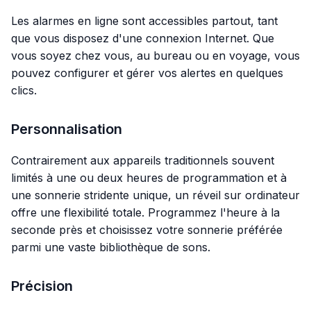
Les alarmes en ligne sont accessibles partout, tant
que vous disposez d'une connexion Internet. Que
vous soyez chez vous, au bureau ou en voyage, vous
pouvez configurer et gérer vos alertes en quelques
clics.
Personnalisation
Contrairement aux appareils traditionnels souvent
limités à une ou deux heures de programmation et à
une sonnerie stridente unique, un réveil sur ordinateur
offre une flexibilité totale. Programmez l'heure à la
seconde près et choisissez votre sonnerie préférée
parmi une vaste bibliothèque de sons.
Précision