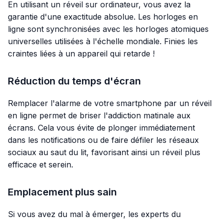
En utilisant un réveil sur ordinateur, vous avez la
garantie d'une exactitude absolue. Les horloges en
ligne sont synchronisées avec les horloges atomiques
universelles utilisées à l'échelle mondiale. Finies les
craintes liées à un appareil qui retarde !
Réduction du temps d'écran
Remplacer l'alarme de votre smartphone par un réveil
en ligne permet de briser l'addiction matinale aux
écrans. Cela vous évite de plonger immédiatement
dans les notifications ou de faire défiler les réseaux
sociaux au saut du lit, favorisant ainsi un réveil plus
efficace et serein.
Emplacement plus sain
Si vous avez du mal à émerger, les experts du