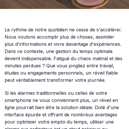
Le rythme de notre quotidien ne cesse de s'accélérer.
Nous voulons accomplir plus de choses, assimiler
plus d'informations et vivre davantage d'expériences.
Dans ce contexte, une gestion du temps optimale
devient indispensable. Fatigué du chaos matinal et des
minutes perdues ? Que vous jongliez entre travail,
études ou engagements personnels, un réveil fiable
peut véritablement transformer votre journée.
Si les alarmes traditionnelles ou celles de votre
smartphone ne vous conviennent plus, un réveil en
ligne pourrait bien être la solution idéale. Doté d'une
interface épurée et offrant de nombreux avantages
pour optimiser votre emploi du temps, utiliser une
alarme sur ordinateur est un atout précieux au