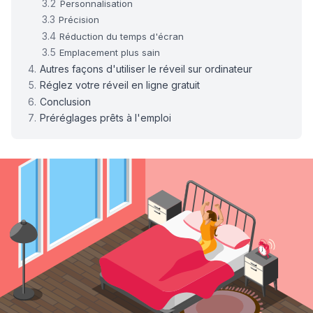
Personnalisation
Précision
Réduction du temps d'écran
Emplacement plus sain
Autres façons d'utiliser le réveil sur ordinateur
Réglez votre réveil en ligne gratuit
Conclusion
Préréglages prêts à l'emploi