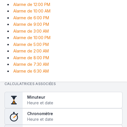
Alarme de 12:00 PM
Alarme de 10:00 AM
Alarme de 6:00 PM
Alarme de 9:00 PM
Alarme de 3:00 AM
Alarme de 10:00 PM
Alarme de 5:00 PM
Alarme de 2:00 AM
Alarme de 8:00 PM
Alarme de 7:30 AM
Alarme de 6:30 AM
CALCULATRICES ASSOCIÉES
Minuteur
Heure et date
Chronomètre
Heure et date