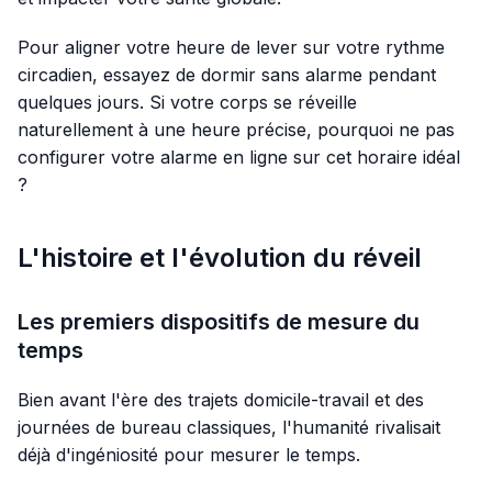
Pour aligner votre heure de lever sur votre rythme
circadien, essayez de dormir sans alarme pendant
quelques jours. Si votre corps se réveille
naturellement à une heure précise, pourquoi ne pas
configurer votre alarme en ligne sur cet horaire idéal
?
L'histoire et l'évolution du réveil
Les premiers dispositifs de mesure du
temps
Bien avant l'ère des trajets domicile-travail et des
journées de bureau classiques, l'humanité rivalisait
déjà d'ingéniosité pour mesurer le temps.