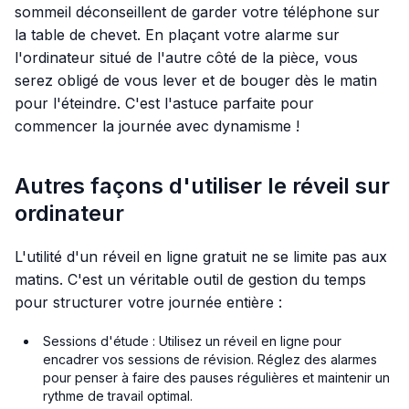
sommeil déconseillent de garder votre téléphone sur
la table de chevet. En plaçant votre alarme sur
l'ordinateur situé de l'autre côté de la pièce, vous
serez obligé de vous lever et de bouger dès le matin
pour l'éteindre. C'est l'astuce parfaite pour
commencer la journée avec dynamisme !
Autres façons d'utiliser le réveil sur
ordinateur
L'utilité d'un réveil en ligne gratuit ne se limite pas aux
matins. C'est un véritable outil de gestion du temps
pour structurer votre journée entière :
Sessions d'étude : Utilisez un réveil en ligne pour
encadrer vos sessions de révision. Réglez des alarmes
pour penser à faire des pauses régulières et maintenir un
rythme de travail optimal.