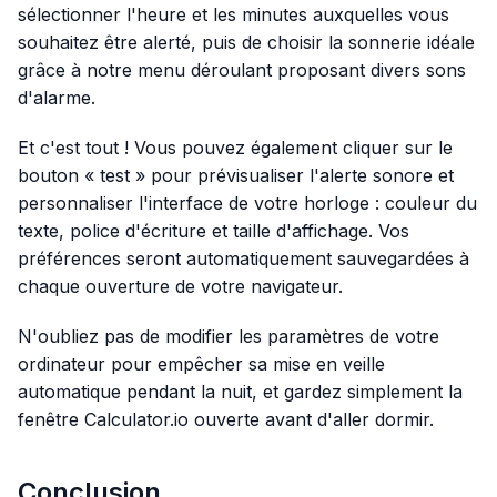
sélectionner l'heure et les minutes auxquelles vous
souhaitez être alerté, puis de choisir la sonnerie idéale
grâce à notre menu déroulant proposant divers sons
d'alarme.
Et c'est tout ! Vous pouvez également cliquer sur le
bouton « test » pour prévisualiser l'alerte sonore et
personnaliser l'interface de votre horloge : couleur du
texte, police d'écriture et taille d'affichage. Vos
préférences seront automatiquement sauvegardées à
chaque ouverture de votre navigateur.
N'oubliez pas de modifier les paramètres de votre
ordinateur pour empêcher sa mise en veille
automatique pendant la nuit, et gardez simplement la
fenêtre Calculator.io ouverte avant d'aller dormir.
Conclusion