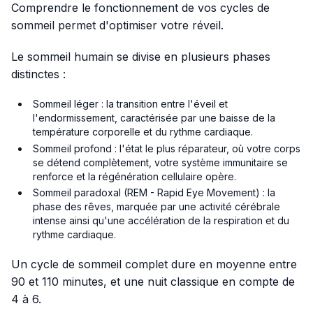
Comprendre le fonctionnement de vos cycles de
sommeil permet d'optimiser votre réveil.
Le sommeil humain se divise en plusieurs phases
distinctes :
Sommeil léger : la transition entre l'éveil et
l'endormissement, caractérisée par une baisse de la
température corporelle et du rythme cardiaque.
Sommeil profond : l'état le plus réparateur, où votre corps
se détend complètement, votre système immunitaire se
renforce et la régénération cellulaire opère.
Sommeil paradoxal (REM - Rapid Eye Movement) : la
phase des rêves, marquée par une activité cérébrale
intense ainsi qu'une accélération de la respiration et du
rythme cardiaque.
Un cycle de sommeil complet dure en moyenne entre
90 et 110 minutes, et une nuit classique en compte de
4 à 6.