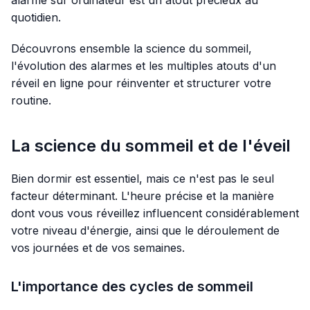
quotidien.
Découvrons ensemble la science du sommeil,
l'évolution des alarmes et les multiples atouts d'un
réveil en ligne pour réinventer et structurer votre
routine.
La science du sommeil et de l'éveil
Bien dormir est essentiel, mais ce n'est pas le seul
facteur déterminant. L'heure précise et la manière
dont vous vous réveillez influencent considérablement
votre niveau d'énergie, ainsi que le déroulement de
vos journées et de vos semaines.
L'importance des cycles de sommeil