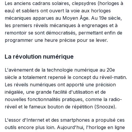
Les anciens cadrans solaires, clepsydres (horloges à
eau) et sabliers ont ouvert la voie aux horloges
mécaniques apparues au Moyen Âge. Au 19e siècle,
les premiers réveils mécaniques à engrenages et à
remontoir se sont démocratisés, permettant enfin de
programmer une heure précise pour se lever.
La révolution numérique
L'avènement de la technologie numérique au 20e
siècle a totalement repensé le concept du réveil-matin.
Les réveils numériques ont apporté une précision
inégalée, une grande facilité d'utilisation et de
nouvelles fonctionnalités pratiques, comme la radio-
réveil et le fameux bouton de répétition (
Snooze
).
L'essor d'Internet et des smartphones a propulsé ces
outils encore plus loin. Aujourd'hui, l'horloge en ligne