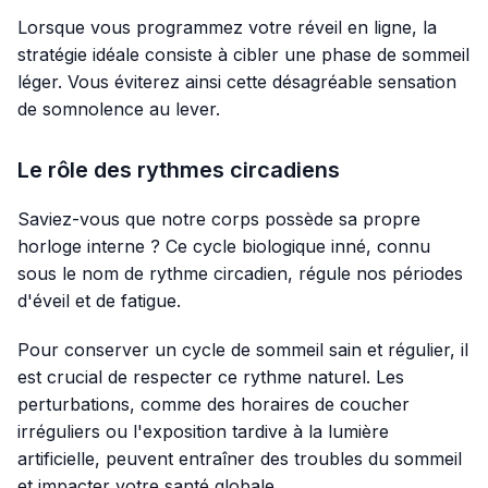
Lorsque vous programmez votre réveil en ligne, la
stratégie idéale consiste à cibler une phase de sommeil
léger. Vous éviterez ainsi cette désagréable sensation
de somnolence au lever.
Le rôle des rythmes circadiens
Saviez-vous que notre corps possède sa propre
horloge interne ? Ce cycle biologique inné, connu
sous le nom de rythme circadien, régule nos périodes
d'éveil et de fatigue.
Pour conserver un cycle de sommeil sain et régulier, il
est crucial de respecter ce rythme naturel. Les
perturbations, comme des horaires de coucher
irréguliers ou l'exposition tardive à la lumière
artificielle, peuvent entraîner des troubles du sommeil
et impacter votre santé globale.