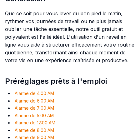
Que ce soit pour vous lever du bon pied le matin,
rythmer vos journées de travail ou ne plus jamais
oublier une tâche essentielle, notre outil gratuit et
polyvalent est l'allié idéal. L'utilisation d'un réveil en
ligne vous aide à structurer efficacement votre routine
quotidienne, transformant ainsi chaque moment de
votre vie en une expérience maîtrisée et productive.
Préréglages prêts à l'emploi
Alarme de 4:00 AM
Alarme de 6:00 AM
Alarme de 7:00 AM
Alarme de 5:00 AM
Alarme de 12:00 AM
Alarme de 8:00 AM
Alarme de 9:00 AM