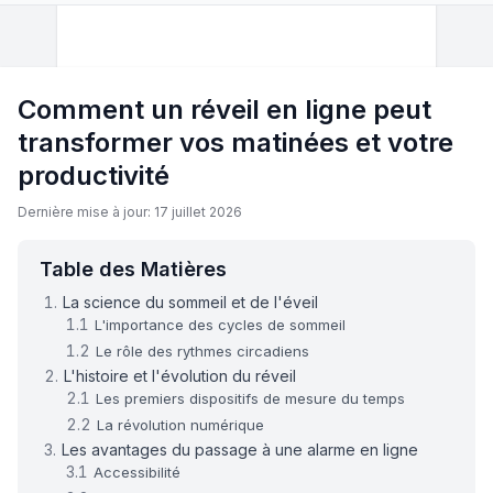
Comment un réveil en ligne peut
transformer vos matinées et votre
productivité
Dernière mise à jour: 17 juillet 2026
Table des Matières
La science du sommeil et de l'éveil
L'importance des cycles de sommeil
Le rôle des rythmes circadiens
L'histoire et l'évolution du réveil
Les premiers dispositifs de mesure du temps
La révolution numérique
Les avantages du passage à une alarme en ligne
Accessibilité