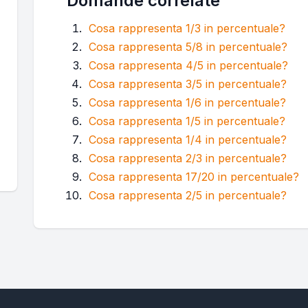
Domande correlate
Cosa rappresenta 1/3 in percentuale?
Cosa rappresenta 5/8 in percentuale?
Cosa rappresenta 4/5 in percentuale?
Cosa rappresenta 3/5 in percentuale?
Cosa rappresenta 1/6 in percentuale?
Cosa rappresenta 1/5 in percentuale?
Cosa rappresenta 1/4 in percentuale?
Cosa rappresenta 2/3 in percentuale?
Cosa rappresenta 17/20 in percentuale?
Cosa rappresenta 2/5 in percentuale?