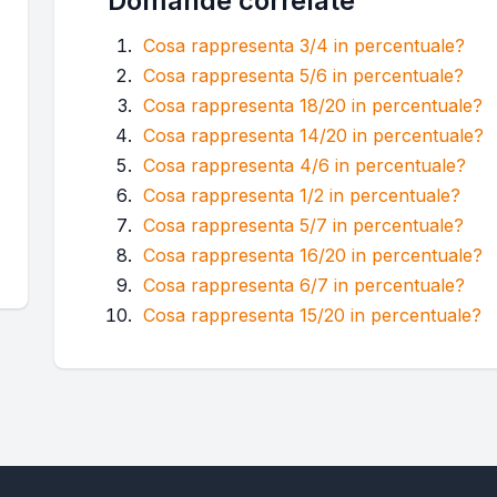
Domande correlate
Cosa rappresenta 3/4 in percentuale?
Cosa rappresenta 5/6 in percentuale?
Cosa rappresenta 18/20 in percentuale?
Cosa rappresenta 14/20 in percentuale?
Cosa rappresenta 4/6 in percentuale?
Cosa rappresenta 1/2 in percentuale?
Cosa rappresenta 5/7 in percentuale?
Cosa rappresenta 16/20 in percentuale?
Cosa rappresenta 6/7 in percentuale?
Cosa rappresenta 15/20 in percentuale?