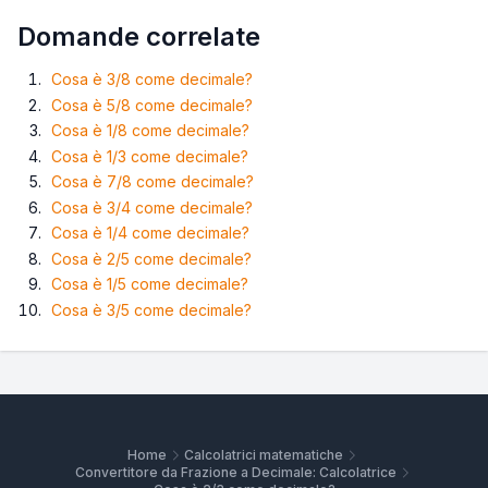
Domande correlate
Cosa è 3/8 come decimale?
Cosa è 5/8 come decimale?
Cosa è 1/8 come decimale?
Cosa è 1/3 come decimale?
Cosa è 7/8 come decimale?
Cosa è 3/4 come decimale?
Cosa è 1/4 come decimale?
Cosa è 2/5 come decimale?
Cosa è 1/5 come decimale?
Cosa è 3/5 come decimale?
Home
Calcolatrici matematiche
Convertitore da Frazione a Decimale: Calcolatrice