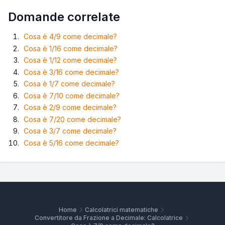
Domande correlate
Cosa è 4/9 come decimale?
Cosa è 1/16 come decimale?
Cosa è 1/12 come decimale?
Cosa è 3/16 come decimale?
Cosa è 1/7 come decimale?
Cosa è 7/10 come decimale?
Cosa è 2/9 come decimale?
Cosa è 7/20 come decimale?
Cosa è 3/7 come decimale?
Cosa è 5/16 come decimale?
Home
Calcolatrici matematiche
Convertitore da Frazione a Decimale: Calcolatrice