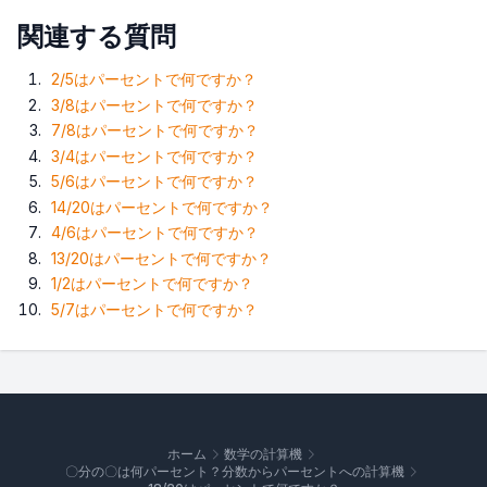
関連する質問
2/5はパーセントで何ですか？
3/8はパーセントで何ですか？
7/8はパーセントで何ですか？
3/4はパーセントで何ですか？
5/6はパーセントで何ですか？
14/20はパーセントで何ですか？
4/6はパーセントで何ですか？
13/20はパーセントで何ですか？
1/2はパーセントで何ですか？
5/7はパーセントで何ですか？
ホーム
数学の計算機
〇分の〇は何パーセント？分数からパーセントへの計算機