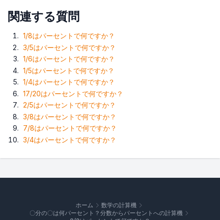
関連する質問
1/8はパーセントで何ですか？
3/5はパーセントで何ですか？
1/6はパーセントで何ですか？
1/5はパーセントで何ですか？
1/4はパーセントで何ですか？
17/20はパーセントで何ですか？
2/5はパーセントで何ですか？
3/8はパーセントで何ですか？
7/8はパーセントで何ですか？
3/4はパーセントで何ですか？
ホーム
数学の計算機
〇分の〇は何パーセント？分数からパーセントへの計算機