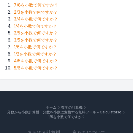
7/8を小数で何ですか？
2/3を小数で何ですか？
3/4を小数で何ですか？
1/4を小数で何ですか？
2/5を小数で何ですか？
3/5を小数で何ですか？
1/6を小数で何ですか？
1/2を小数で何ですか？
4/5を小数で何ですか？
5/6を小数で何ですか？
ホーム
数学の計算機
分数から小数計算機：分数を小数に変換する無料ツール - Calculator.io
1/5を小数で何ですか？
あらゆる計算機
私たちについて