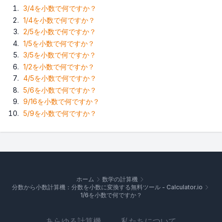
3/4を小数で何ですか？
1/4を小数で何ですか？
2/5を小数で何ですか？
1/5を小数で何ですか？
3/5を小数で何ですか？
1/2を小数で何ですか？
4/5を小数で何ですか？
5/6を小数で何ですか？
9/16を小数で何ですか？
5/9を小数で何ですか？
ホーム
数学の計算機
分数から小数計算機：分数を小数に変換する無料ツール - Calculator.io
1/6を小数で何ですか？
あらゆる計算機
私たちについて