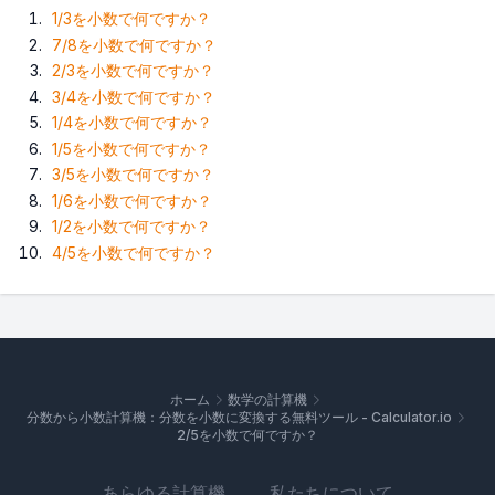
1/3を小数で何ですか？
7/8を小数で何ですか？
2/3を小数で何ですか？
3/4を小数で何ですか？
1/4を小数で何ですか？
1/5を小数で何ですか？
3/5を小数で何ですか？
1/6を小数で何ですか？
1/2を小数で何ですか？
4/5を小数で何ですか？
ホーム
数学の計算機
分数から小数計算機：分数を小数に変換する無料ツール - Calculator.io
2/5を小数で何ですか？
あらゆる計算機
私たちについて