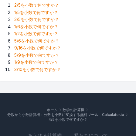
2/5を小数で何ですか？
1/5を小数で何ですか？
3/5を小数で何ですか？
1/6を小数で何ですか？
1/2を小数で何ですか？
5/6を小数で何ですか？
9/16を小数で何ですか？
5/9を小数で何ですか？
1/9を小数で何ですか？
3/10を小数で何ですか？
ホーム
数学の計算機
分数から小数計算機：分数を小数に変換する無料ツール - Calculator.io
4/5を小数で何ですか？
あらゆる計算機
私たちについて