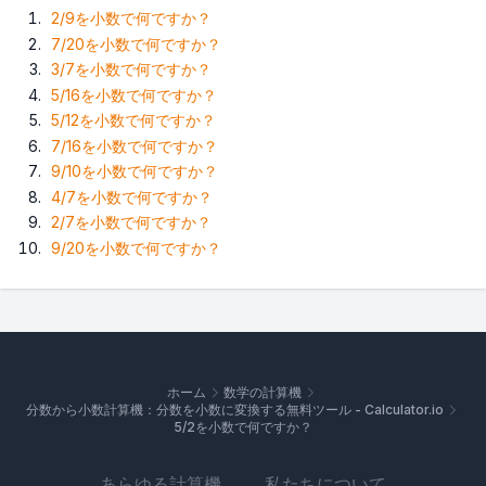
2/9を小数で何ですか？
7/20を小数で何ですか？
3/7を小数で何ですか？
5/16を小数で何ですか？
5/12を小数で何ですか？
7/16を小数で何ですか？
9/10を小数で何ですか？
4/7を小数で何ですか？
2/7を小数で何ですか？
9/20を小数で何ですか？
ホーム
数学の計算機
分数から小数計算機：分数を小数に変換する無料ツール - Calculator.io
5/2を小数で何ですか？
あらゆる計算機
私たちについて