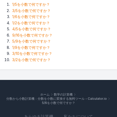
1/5を小数で何ですか？
3/5を小数で何ですか？
1/6を小数で何ですか？
1/2を小数で何ですか？
4/5を小数で何ですか？
9/16を小数で何ですか？
5/9を小数で何ですか？
1/9を小数で何ですか？
3/10を小数で何ですか？
3/2を小数で何ですか？
ホーム
数学の計算機
分数から小数計算機：分数を小数に変換する無料ツール - Calculator.io
5/6を小数で何ですか？
あらゆる計算機
私たちについて