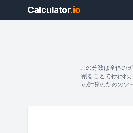
Calculator
.io
この分数は全体の9
割ることで行われ、
の計算のためのツ