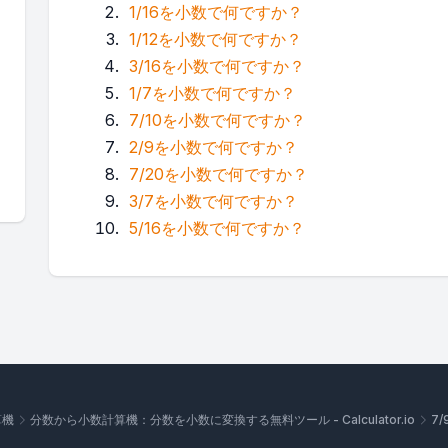
1/16を小数で何ですか？
1/12を小数で何ですか？
3/16を小数で何ですか？
1/7を小数で何ですか？
7/10を小数で何ですか？
2/9を小数で何ですか？
7/20を小数で何ですか？
3/7を小数で何ですか？
5/16を小数で何ですか？
算機
分数から小数計算機：分数を小数に変換する無料ツール - Calculator.io
7