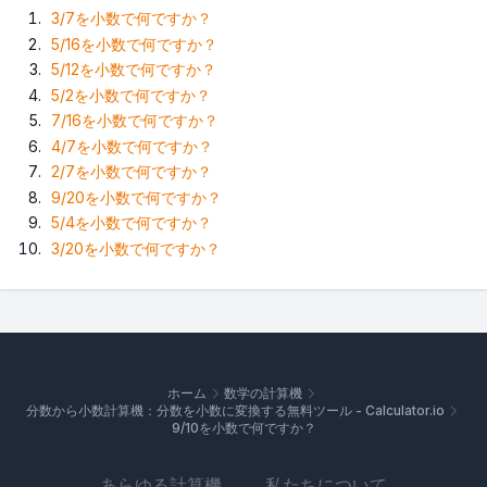
3/7を小数で何ですか？
5/16を小数で何ですか？
5/12を小数で何ですか？
5/2を小数で何ですか？
7/16を小数で何ですか？
4/7を小数で何ですか？
2/7を小数で何ですか？
9/20を小数で何ですか？
5/4を小数で何ですか？
3/20を小数で何ですか？
ホーム
数学の計算機
分数から小数計算機：分数を小数に変換する無料ツール - Calculator.io
9/10を小数で何ですか？
あらゆる計算機
私たちについて