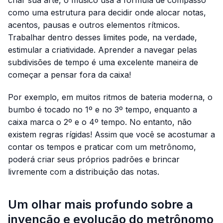
como uma estrutura para decidir onde alocar notas,
acentos, pausas e outros elementos rítmicos.
Trabalhar dentro desses limites pode, na verdade,
estimular a criatividade. Aprender a navegar pelas
subdivisões de tempo é uma excelente maneira de
começar a pensar fora da caixa!
Por exemplo, em muitos ritmos de bateria moderna, o
bumbo é tocado no 1º e no 3º tempo, enquanto a
caixa marca o 2º e o 4º tempo. No entanto, não
existem regras rígidas! Assim que você se acostumar a
contar os tempos e praticar com um metrônomo,
poderá criar seus próprios padrões e brincar
livremente com a distribuição das notas.
Um olhar mais profundo sobre a
invenção e evolução do metrônomo