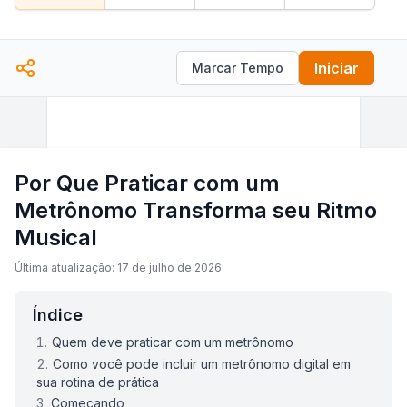
Iniciar
Marcar Tempo
Por Que Praticar com um
Metrônomo Transforma seu Ritmo
Musical
Última atualização: 17 de julho de 2026
Índice
Quem deve praticar com um metrônomo
Como você pode incluir um metrônomo digital em
sua rotina de prática
Começando