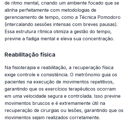
de ritmo mental, criando um ambiente focado que se
alinha perfeitamente com metodologias de
gerenciamento de tempo, como a Técnica Pomodoro
(intercalando sessões intensas com breves pausas).
Essa estrutura rítmica otimiza a gestão do tempo,
previne a fadiga mental e eleva sua concentração.
Reabilitação física
Na fisioterapia e reabilitação, a recuperação física
exige controle e consistência. O metrônomo guia os
pacientes na execução de movimentos repetitivos,
garantindo que os exercícios terapêuticos ocorram
em uma velocidade segura e controlada. Isso previne
movimentos bruscos e é extremamente útil na
recuperação de cirurgias ou lesões, garantindo que os
movimentos sejam realizados corretamente.