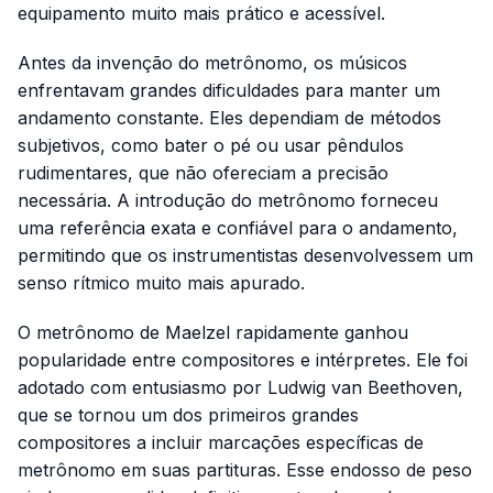
equipamento muito mais prático e acessível.
Antes da invenção do metrônomo, os músicos
enfrentavam grandes dificuldades para manter um
andamento constante. Eles dependiam de métodos
subjetivos, como bater o pé ou usar pêndulos
rudimentares, que não ofereciam a precisão
necessária. A introdução do metrônomo forneceu
uma referência exata e confiável para o andamento,
permitindo que os instrumentistas desenvolvessem um
senso rítmico muito mais apurado.
O metrônomo de Maelzel rapidamente ganhou
popularidade entre compositores e intérpretes. Ele foi
adotado com entusiasmo por Ludwig van Beethoven,
que se tornou um dos primeiros grandes
compositores a incluir marcações específicas de
metrônomo em suas partituras. Esse endosso de peso