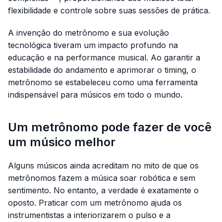
flexibilidade e controle sobre suas sessões de prática.
A invenção do metrônomo e sua evolução
tecnológica tiveram um impacto profundo na
educação e na performance musical. Ao garantir a
estabilidade do andamento e aprimorar o
timing
, o
metrônomo se estabeleceu como uma ferramenta
indispensável para músicos em todo o mundo.
Um metrônomo pode fazer de você
um músico melhor
Alguns músicos ainda acreditam no mito de que os
metrônomos fazem a música soar robótica e sem
sentimento. No entanto, a verdade é exatamente o
oposto. Praticar com um metrônomo ajuda os
instrumentistas a interiorizarem o pulso e a