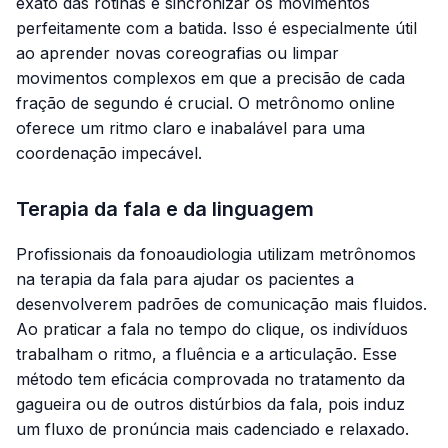
exato das rotinas e sincronizar os movimentos
perfeitamente com a batida. Isso é especialmente útil
ao aprender novas coreografias ou limpar
movimentos complexos em que a precisão de cada
fração de segundo é crucial. O metrônomo online
oferece um ritmo claro e inabalável para uma
coordenação impecável.
Terapia da fala e da linguagem
Profissionais da fonoaudiologia utilizam metrônomos
na terapia da fala para ajudar os pacientes a
desenvolverem padrões de comunicação mais fluidos.
Ao praticar a fala no tempo do clique, os indivíduos
trabalham o ritmo, a fluência e a articulação. Esse
método tem eficácia comprovada no tratamento da
gagueira ou de outros distúrbios da fala, pois induz
um fluxo de pronúncia mais cadenciado e relaxado.