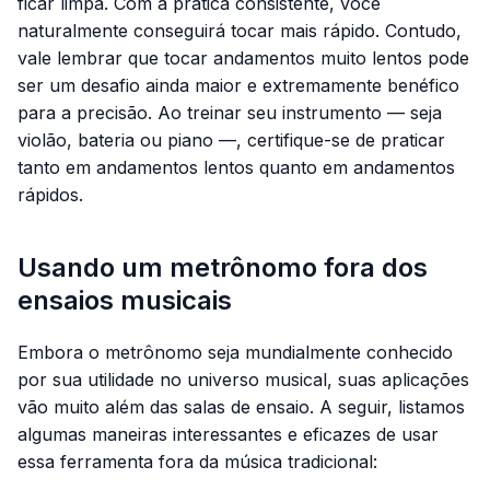
ficar limpa. Com a prática consistente, você
naturalmente conseguirá tocar mais rápido. Contudo,
vale lembrar que tocar andamentos muito lentos pode
ser um desafio ainda maior e extremamente benéfico
para a precisão. Ao treinar seu instrumento — seja
violão, bateria ou piano —, certifique-se de praticar
tanto em andamentos lentos quanto em andamentos
rápidos.
Usando um metrônomo fora dos
ensaios musicais
Embora o metrônomo seja mundialmente conhecido
por sua utilidade no universo musical, suas aplicações
vão muito além das salas de ensaio. A seguir, listamos
algumas maneiras interessantes e eficazes de usar
essa ferramenta fora da música tradicional: