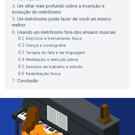
Um olhar mais profundo sobre a invenção e
evolução do metrônomo
Um metrônomo pode fazer de você um músico
melhor
Usando um metrônomo fora dos ensaios musicais
Exercício e treinamento físico
Dança e coreografia
Terapia da fala e da linguagem
Meditação e atenção plena
Sessões de trabalho e estudo
Reabilitação física
Conclusão