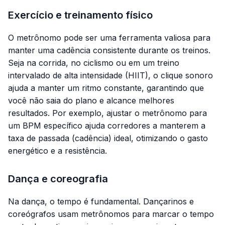
Exercício e treinamento físico
O metrônomo pode ser uma ferramenta valiosa para
manter uma cadência consistente durante os treinos.
Seja na corrida, no ciclismo ou em um treino
intervalado de alta intensidade (HIIT), o clique sonoro
ajuda a manter um ritmo constante, garantindo que
você não saia do plano e alcance melhores
resultados. Por exemplo, ajustar o metrônomo para
um BPM específico ajuda corredores a manterem a
taxa de passada (cadência) ideal, otimizando o gasto
energético e a resistência.
Dança e coreografia
Na dança, o tempo é fundamental. Dançarinos e
coreógrafos usam metrônomos para marcar o tempo