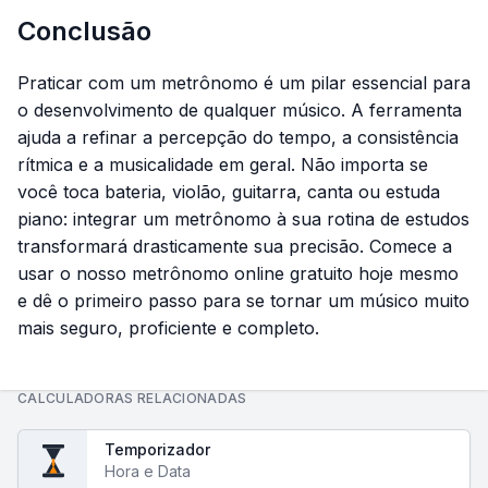
Conclusão
Praticar com um metrônomo é um pilar essencial para
o desenvolvimento de qualquer músico. A ferramenta
ajuda a refinar a percepção do tempo, a consistência
rítmica e a musicalidade em geral. Não importa se
você toca bateria, violão, guitarra, canta ou estuda
piano: integrar um metrônomo à sua rotina de estudos
transformará drasticamente sua precisão. Comece a
usar o nosso metrônomo online gratuito hoje mesmo
e dê o primeiro passo para se tornar um músico muito
mais seguro, proficiente e completo.
CALCULADORAS RELACIONADAS
Temporizador
Hora e Data