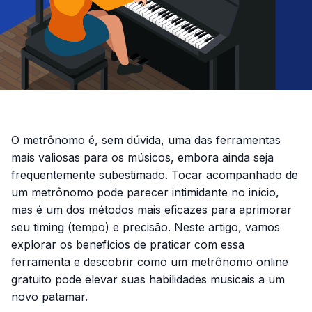
O metrônomo é, sem dúvida, uma das ferramentas
mais valiosas para os músicos, embora ainda seja
frequentemente subestimado. Tocar acompanhado de
um metrônomo pode parecer intimidante no início,
mas é um dos métodos mais eficazes para aprimorar
seu
timing
(tempo) e precisão. Neste artigo, vamos
explorar os benefícios de praticar com essa
ferramenta e descobrir como um metrônomo online
gratuito pode elevar suas habilidades musicais a um
novo patamar.