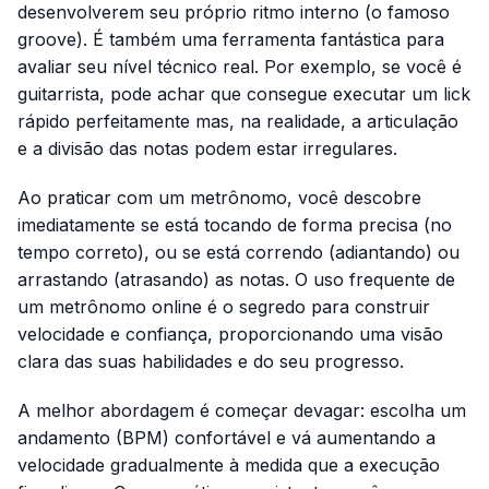
desenvolverem seu próprio ritmo interno (o famoso
groove
). É também uma ferramenta fantástica para
avaliar seu nível técnico real. Por exemplo, se você é
guitarrista, pode achar que consegue executar um
lick
rápido perfeitamente mas, na realidade, a articulação
e a divisão das notas podem estar irregulares.
Ao praticar com um metrônomo, você descobre
imediatamente se está tocando de forma precisa (no
tempo correto), ou se está correndo (adiantando) ou
arrastando (atrasando) as notas. O uso frequente de
um metrônomo online é o segredo para construir
velocidade e confiança, proporcionando uma visão
clara das suas habilidades e do seu progresso.
A melhor abordagem é começar devagar: escolha um
andamento (BPM) confortável e vá aumentando a
velocidade gradualmente à medida que a execução