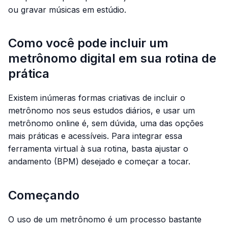
ou gravar músicas em estúdio.
Como você pode incluir um
metrônomo digital em sua rotina de
prática
Existem inúmeras formas criativas de incluir o
metrônomo nos seus estudos diários, e usar um
metrônomo online é, sem dúvida, uma das opções
mais práticas e acessíveis. Para integrar essa
ferramenta virtual à sua rotina, basta ajustar o
andamento (BPM) desejado e começar a tocar.
Começando
O uso de um metrônomo é um processo bastante