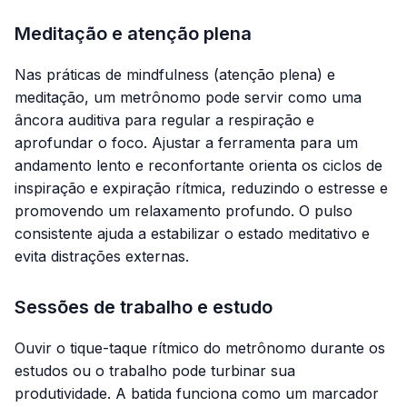
Meditação e atenção plena
Nas práticas de
mindfulness
(atenção plena) e
meditação, um metrônomo pode servir como uma
âncora auditiva para regular a respiração e
aprofundar o foco. Ajustar a ferramenta para um
andamento lento e reconfortante orienta os ciclos de
inspiração e expiração rítmica, reduzindo o estresse e
promovendo um relaxamento profundo. O pulso
consistente ajuda a estabilizar o estado meditativo e
evita distrações externas.
Sessões de trabalho e estudo
Ouvir o tique-taque rítmico do metrônomo durante os
estudos ou o trabalho pode turbinar sua
produtividade. A batida funciona como um marcador