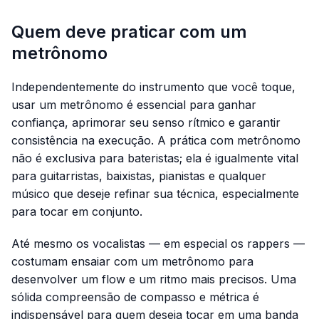
Quem deve praticar com um
metrônomo
Independentemente do instrumento que você toque,
usar um metrônomo é essencial para ganhar
confiança, aprimorar seu senso rítmico e garantir
consistência na execução. A prática com metrônomo
não é exclusiva para bateristas; ela é igualmente vital
para guitarristas, baixistas, pianistas e qualquer
músico que deseje refinar sua técnica, especialmente
para tocar em conjunto.
Até mesmo os vocalistas — em especial os rappers —
costumam ensaiar com um metrônomo para
desenvolver um
flow
e um ritmo mais precisos. Uma
sólida compreensão de compasso e métrica é
indispensável para quem deseja tocar em uma banda