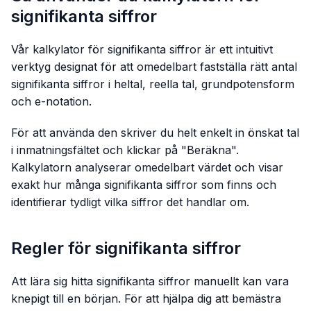
signifikanta siffror
Vår kalkylator för signifikanta siffror är ett intuitivt
verktyg designat för att omedelbart fastställa rätt antal
signifikanta siffror i heltal, reella tal, grundpotensform
och e-notation.
För att använda den skriver du helt enkelt in önskat tal
i inmatningsfältet och klickar på "Beräkna".
Kalkylatorn analyserar omedelbart värdet och visar
exakt hur många signifikanta siffror som finns och
identifierar tydligt vilka siffror det handlar om.
Regler för signifikanta siffror
Att lära sig hitta signifikanta siffror manuellt kan vara
knepigt till en början. För att hjälpa dig att bemästra