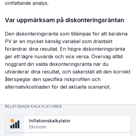
omfattande analys.
Var uppmärksam på diskonteringsräntan
Den diskonteringsränta som tillämpas för att beräkna
PV är en mycket känslig variabel som drastiskt
förändrar dina resultat. En högre diskonteringsränta
ger ett lägre nuvärde och vice versa. Överväg alltid
noggrant din valda diskonteringsränta när du
utvärderar dina resultat, och säkerställ att den korrekt
återspeglar den specifika riskprofilen och
alternativkostnaden för det aktuella scenariot.
RELATERADE KALKYLATORER
Inflationskalkylator
%
Ekonomi