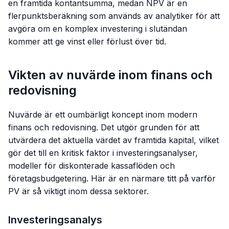
en framtida kontantsumma, medan NPV är en
flerpunktsberäkning som används av analytiker för att
avgöra om en komplex investering i slutändan
kommer att ge vinst eller förlust över tid.
Vikten av nuvärde inom finans och
redovisning
Nuvärde är ett oumbärligt koncept inom modern
finans och redovisning. Det utgör grunden för att
utvärdera det aktuella värdet av framtida kapital, vilket
gör det till en kritisk faktor i investeringsanalyser,
modeller för diskonterade kassaflöden och
företagsbudgetering. Här är en närmare titt på varför
PV är så viktigt inom dessa sektorer.
Investeringsanalys