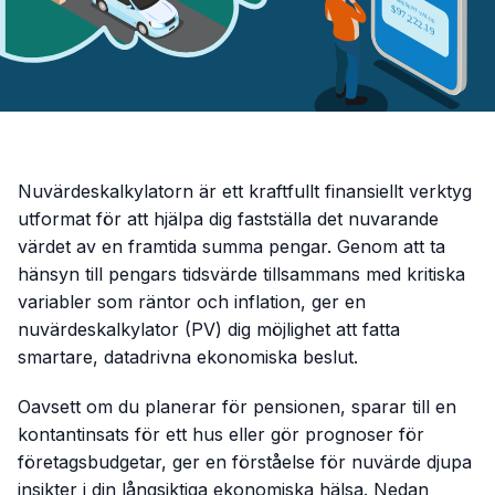
Nuvärdeskalkylatorn är ett kraftfullt finansiellt verktyg
utformat för att hjälpa dig fastställa det nuvarande
värdet av en framtida summa pengar. Genom att ta
hänsyn till pengars tidsvärde tillsammans med kritiska
variabler som räntor och inflation, ger en
nuvärdeskalkylator (PV) dig möjlighet att fatta
smartare, datadrivna ekonomiska beslut.
Oavsett om du planerar för pensionen, sparar till en
kontantinsats för ett hus eller gör prognoser för
företagsbudgetar, ger en förståelse för nuvärde djupa
insikter i din långsiktiga ekonomiska hälsa. Nedan