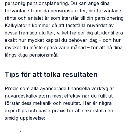
personlig pensionsplanering. Du kan ange dina
förväntade framtida pensionsutgifter, din förväntade
ränta och antalet år som återstår till din pensionering.
Kalkylatorn kommer då att fastställa nuvärdet av
dessa framtida utgifter, vilket hjälper dig att identifiera
exakt hur mycket kapital du behöver idag – och hur
mycket du måste spara varje månad – för att nå dina
långsiktiga pensionsmål.
Tips för att tolka resultaten
Precis som alla avancerade finansiella verktyg är
nuvärdeskalkylatorn mest effektiv när du fullt ut
förstår dess mekanik och resultat. Här är några
experttips och bästa praxis för att säkerställa en
smidig upplevelse: