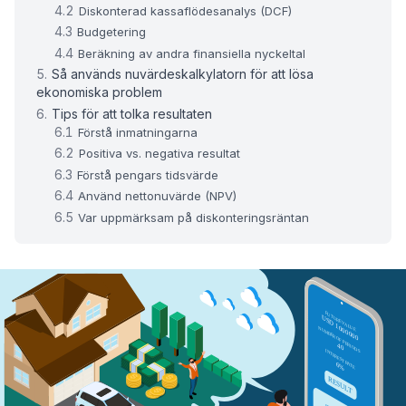
Diskonterad kassaflödesanalys (DCF)
Budgetering
Beräkning av andra finansiella nyckeltal
Så används nuvärdeskalkylatorn för att lösa
ekonomiska problem
Tips för att tolka resultaten
Förstå inmatningarna
Positiva vs. negativa resultat
Förstå pengars tidsvärde
Använd nettonuvärde (NPV)
Var uppmärksam på diskonteringsräntan