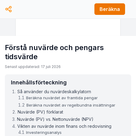
Beräkna
Förstå nuvärde och pengars
tidsvärde
Senast uppdaterad: 17 juli 2026
Innehållsförteckning
Så använder du nuvärdeskalkylatorn
Beräkna nuvärdet av framtida pengar
Beräkna nuvärdet av regelbundna insättningar
Nuvärde (PV) förklarat
Nuvärde (PV) vs. Nettonuvärde (NPV)
Vikten av nuvärde inom finans och redovisning
Investeringsanalys