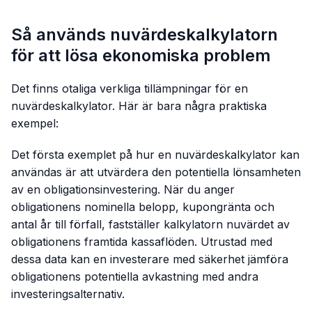
Så används nuvärdeskalkylatorn
för att lösa ekonomiska problem
Det finns otaliga verkliga tillämpningar för en
nuvärdeskalkylator. Här är bara några praktiska
exempel:
Det första exemplet på hur en nuvärdeskalkylator kan
användas är att utvärdera den potentiella lönsamheten
av en obligationsinvestering. När du anger
obligationens nominella belopp, kupongränta och
antal år till förfall, fastställer kalkylatorn nuvärdet av
obligationens framtida kassaflöden. Utrustad med
dessa data kan en investerare med säkerhet jämföra
obligationens potentiella avkastning med andra
investeringsalternativ.