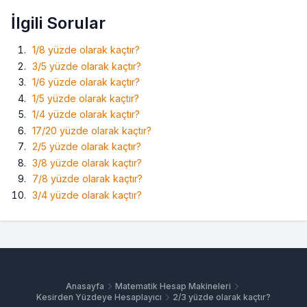
İlgili Sorular
1/8 yüzde olarak kaçtır?
3/5 yüzde olarak kaçtır?
1/6 yüzde olarak kaçtır?
1/5 yüzde olarak kaçtır?
1/4 yüzde olarak kaçtır?
17/20 yüzde olarak kaçtır?
2/5 yüzde olarak kaçtır?
3/8 yüzde olarak kaçtır?
7/8 yüzde olarak kaçtır?
3/4 yüzde olarak kaçtır?
Anasayfa
Matematik Hesap Makineleri
Kesirden Yüzdeye Hesaplayıcı
2/3 yüzde olarak kaçtır?