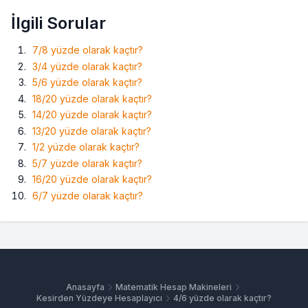
İlgili Sorular
7/8 yüzde olarak kaçtır?
3/4 yüzde olarak kaçtır?
5/6 yüzde olarak kaçtır?
18/20 yüzde olarak kaçtır?
14/20 yüzde olarak kaçtır?
13/20 yüzde olarak kaçtır?
1/2 yüzde olarak kaçtır?
5/7 yüzde olarak kaçtır?
16/20 yüzde olarak kaçtır?
6/7 yüzde olarak kaçtır?
Anasayfa
Matematik Hesap Makineleri
Kesirden Yüzdeye Hesaplayıcı
4/6 yüzde olarak kaçtır?