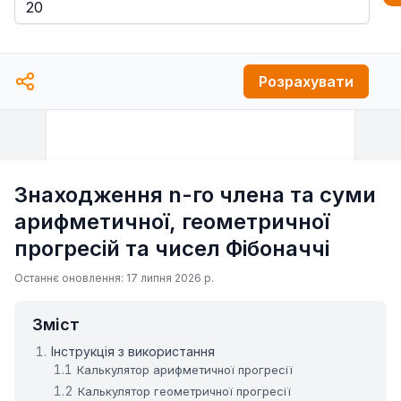
Розрахувати
Знаходження n-го члена та суми
арифметичної, геометричної
прогресій та чисел Фібоначчі
Останнє оновлення: 17 липня 2026 р.
Зміст
Інструкція з використання
Калькулятор арифметичної прогресії
Калькулятор геометричної прогресії