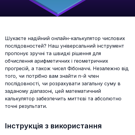
Шукаєте надійний онлайн-калькулятор числових
послідовностей? Наш універсальний інструмент
пропонує зручні та швидкі рішення для
обчислення арифметичних і геометричних
прогресій, а також чисел Фібоначчі. Незалежно від
того, чи потрібно вам знайти n-й член
послідовності, чи розрахувати загальну суму в
заданому діапазоні, цей математичний
калькулятор забезпечить миттєві та абсолютно
точні результати.
Інструкція з використання