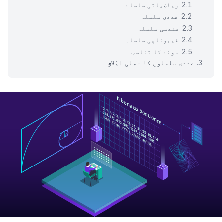
ریاضیاتی سلسلے
عددی سلسلہ
هندسی سلسلہ
فیبوناچی سلسلہ
سونے کا تناسب
عددی سلسلوں کا عملی اطلاق