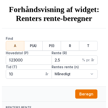
Forhåndsvisning af widget:
Renters rente-beregner