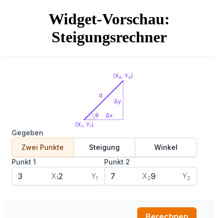
Widget-Vorschau:
Steigungsrechner