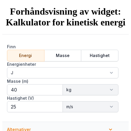
Forhåndsvisning av widget:
Kalkulator for kinetisk energi