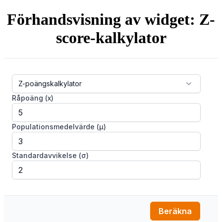
Förhandsvisning av widget: Z-
score-kalkylator