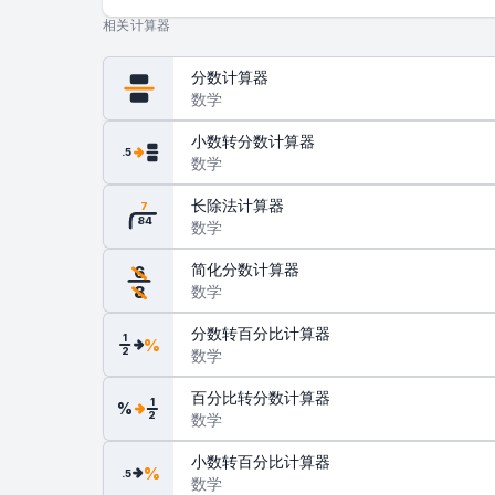
相关计算器
分数计算器
数学
小数转分数计算器
.5
数学
长除法计算器
7
84
数学
简化分数计算器
6
数学
8
分数转百分比计算器
1
%
2
数学
百分比转分数计算器
1
%
2
数学
小数转百分比计算器
%
.5
数学