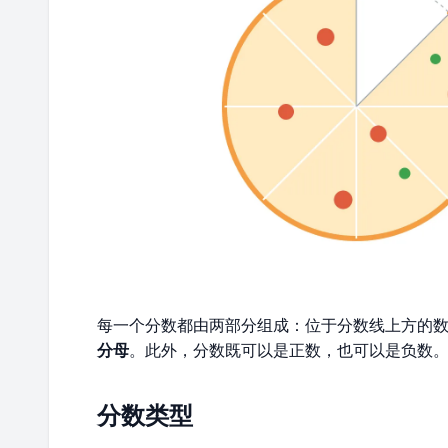
每一个分数都由两部分组成：位于分数线上方的
分母
。此外，分数既可以是正数，也可以是负数
分数类型