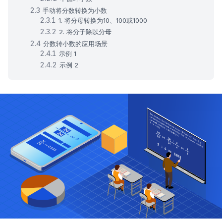
手动将分数转换为小数
1. 将分母转换为10、100或1000
2. 将分子除以分母
分数转小数的应用场景
示例 1
示例 2