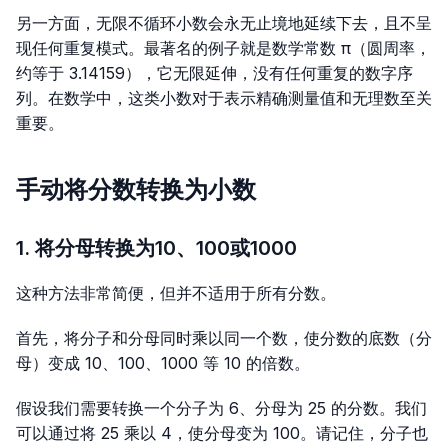
另一方面，无限不循环小数会永无止境地延续下去，且不呈
现任何重复模式。最著名的例子就是数学常数 π（圆周率，
约等于
3.14159
），它无限延伸，没有任何重复的数字序
列。在数学中，这类小数对于表示精确测量值和无理数至关
重要。
手动将分数转换为小数
1. 将分母转换为10、100或1000
这种方法非常简便，但并不适用于所有分数。
首先，将分子和分母同时乘以同一个数，使分数的底数（分
母）变成 10、100、1000 等 10 的倍数。
假设我们需要转换一个分子为 6、分母为 25 的分数。我们
可以通过将 25 乘以 4，使分母变为 100。请记住，分子也