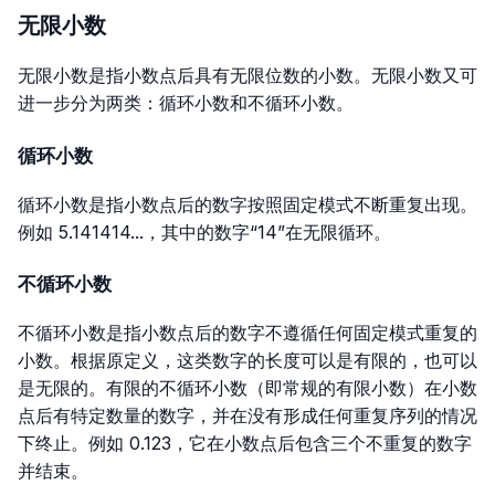
无限小数
无限小数是指小数点后具有无限位数的小数。无限小数又可
进一步分为两类：循环小数和不循环小数。
循环小数
循环小数是指小数点后的数字按照固定模式不断重复出现。
例如 5.141414...，其中的数字“14”在无限循环。
不循环小数
不循环小数是指小数点后的数字不遵循任何固定模式重复的
小数。根据原定义，这类数字的长度可以是有限的，也可以
是无限的。有限的不循环小数（即常规的有限小数）在小数
点后有特定数量的数字，并在没有形成任何重复序列的情况
下终止。例如
0.123
，它在小数点后包含三个不重复的数字
并结束。