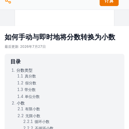
计算
如何手动与即时地将分数转换为小数
最后更新: 2026年7月27日
目录
分数类型
真分数
假分数
带分数
单位分数
小数
有限小数
无限小数
循环小数
不循环小数