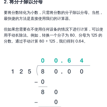
2. 将分子除以分母
要将分数转化为小数，只需将分数的分子除以分母。当然，
最快捷的方法是直接使用我们的计算器。
但如果您需要在不使用任何设备的情况下进行计算，可以使
用手动长除法。例如，转换一个分子为 80、分母为 125 的
分数。通过手动计算 80 ÷ 125，我们得到 0.64。