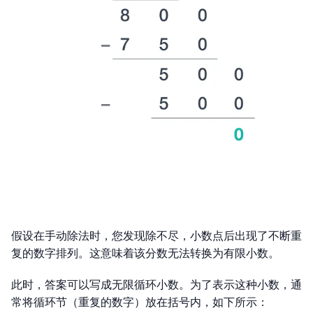
假设在手动除法时，您发现除不尽，小数点后出现了不断重
复的数字排列。这意味着该分数无法转换为有限小数。
此时，答案可以写成无限循环小数。为了表示这种小数，通
常将循环节（重复的数字）放在括号内，如下所示：