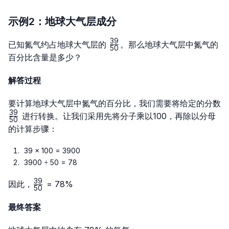
示例2：地球大气层成分
39
\frac{39}
已知氮气约占地球大气层的
。那么地球大气层中氮气的
50
{50}
百分比含量是多少？
解答过程
要计算地球大气层中氮气的百分比，我们需要将给定的分数
39
\frac{39}
进行转换。让我们采用先将分子乘以100，再除以分母
50
{50}
的计算步骤：
39 × 100 = 3900
3900 ÷ 50 = 78
39
\frac{39}
因此，
= 78%
50
{50}
最终答案