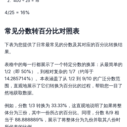
400 ÷ 25 = 16
4/25 = 16%
常见分数转百分比对照表
下表为您提供了日常最常见的分数及其对应的百分比转换结
果。
表格中的每一行都展示了一个特定分数的换算：从最简单的
1/2（即 50%），到相对复杂的 1/7（约等于
14.285714%）。本表涵盖了从 1/2 到 9/10 的广泛分数范
围，直观地展示了它们转换为百分比的过程，帮助您一目了
然地获取数据。
例如，分数 1/3 转换为 33.33%，这直观地说明了如果将整
体分为三份，其中一份所占的百分比。同理，分数 8/9 相
当于 88.888889%，展示了将整体分为九份并取其八份时
所代表的比例。