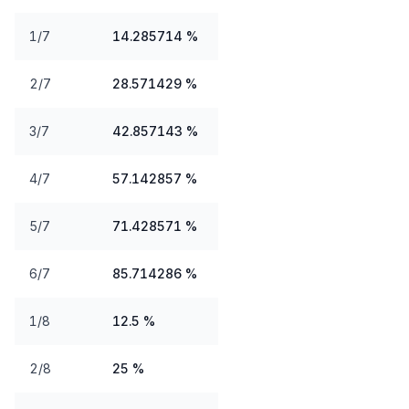
1/7
14.285714 %
2/7
28.571429 %
3/7
42.857143 %
4/7
57.142857 %
5/7
71.428571 %
6/7
85.714286 %
1/8
12.5 %
2/8
25 %