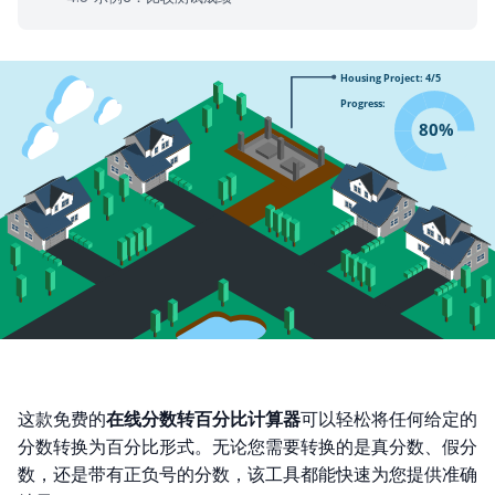
这款免费的
在线分数转百分比计算器
可以轻松将任何给定的
分数转换为百分比形式。无论您需要转换的是真分数、假分
数，还是带有正负号的分数，该工具都能快速为您提供准确