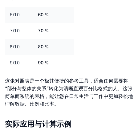
6/10
60 %
7/10
70 %
8/10
80 %
9/10
90 %
这张对照表是一个极其便捷的参考工具，适合任何需要将
“部分与整体的关系”转化为清晰直观百分比格式的人。这张
简单而系统的表格，能让您在日常生活与工作中更加轻松地
理解数据、比例和比率。
实际应用与计算示例