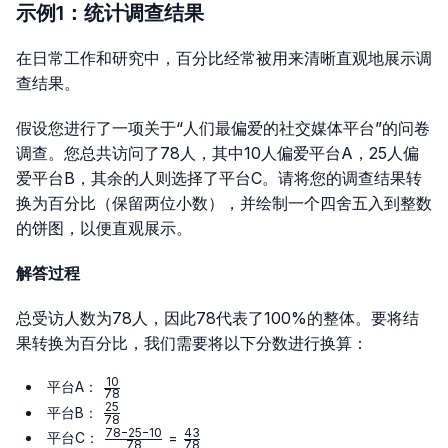
示例1：统计调查结果
在日常工作和研究中，百分比经常被用来清晰直观地展示调
查结果。
假设您进行了一项关于“人们最偏爱的社交媒体平台”的问卷
调查。您总共访问了78人，其中10人偏爱平台A，25人偏
爱平台B，其余的人则选择了平台C。请将您的调查结果转
换为百分比（保留两位小数），并绘制一个四舍五入到整数
的饼图，以便直观展示。
解答过程
总受访人数为78人，因此78代表了100%的整体。要将结
果转换为百分比，我们需要将以下分数进行换算：
10
\frac{10}
平台A：
78
{78}
25
\frac{25}
平台B：
78
{78}
78
−
25
−
10
43
\frac{78
\frac{43}
平台C：
=
78
78