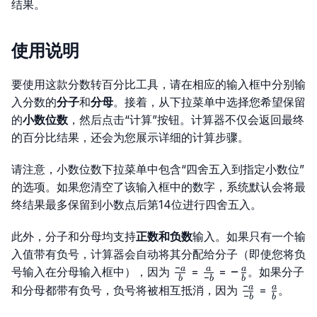
结果。
使用说明
要使用这款分数转百分比工具，请在相应的输入框中分别输
入分数的
分子
和
分母
。接着，从下拉菜单中选择您希望保留
的
小数位数
，然后点击“计算”按钮。计算器不仅会返回最终
的百分比结果，还会为您展示详细的计算步骤。
请注意，小数位数下拉菜单中包含“四舍五入到指定小数位”
的选项。如果您清空了该输入框中的数字，系统默认会将最
终结果最多保留到小数点后第14位进行四舍五入。
此外，分子和分母均支持
正数和负数
输入。如果只有一个输
入值带有负号，计算器会自动将其分配给分子（即使您将负
−
\frac{-
\frac{a}
-
−
a
a
a
号输入在分母输入框中），因为
=
=
。如果分子
−
b
b
b
a}{b}
{-b}
\frac{a}
−
\frac{-
\frac{a
a
a
和分母都带有负号，负号将被相互抵消，因为
=
。
−
b
b
{b}
a}{-b}
{b}