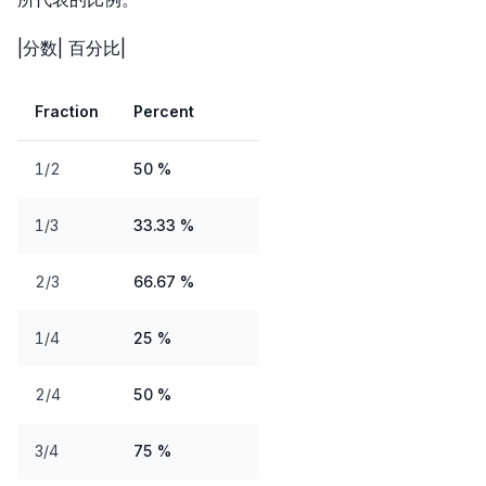
|分数| 百分比|
Fraction
Percent
1/2
50 %
1/3
33.33 %
2/3
66.67 %
1/4
25 %
2/4
50 %
3/4
75 %