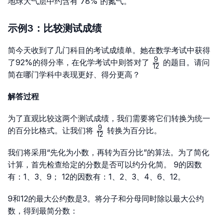
地球大气层中约含有 78% 的氮气。
示例3：比较测试成绩
简今天收到了几门科目的考试成绩单。她在数学考试中获得
9
\frac{9}
了92%的得分率，在化学考试中则答对了
的题目。请问
12
{12}
简在哪门学科中表现更好、得分更高？
解答过程
为了直观比较这两个测试成绩，我们需要将它们转换为统一
9
\frac{9}
的百分比格式。让我们将
转换为百分比。
12
{12}
我们将采用“先化为小数，再转为百分比”的算法。为了简化
计算，首先检查给定的分数是否可以约分化简。 9的因数
有：1、3、9； 12的因数有：1、2、3、4、6、12。
9和12的最大公约数是3。将分子和分母同时除以最大公约
数，得到最简分数：