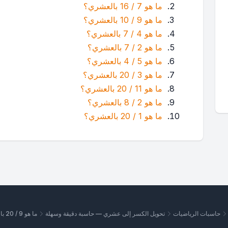
ما هو 7 / 16 بالعشري؟
ما هو 9 / 10 بالعشري؟
ما هو 4 / 7 بالعشري؟
ما هو 2 / 7 بالعشري؟
ما هو 5 / 4 بالعشري؟
ما هو 3 / 20 بالعشري؟
ما هو 11 / 20 بالعشري؟
ما هو 2 / 8 بالعشري؟
ما هو 1 / 20 بالعشري؟
حاسبات الرياضيات
تحويل الكسر إلى عشري — حاسبة دقيقة وسهلة
ما هو 9 / 20 بالعشري؟