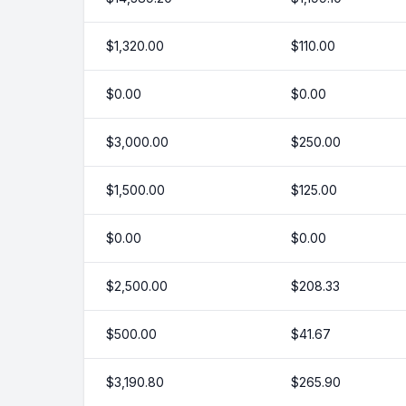
$1,320.00
$110.00
$0.00
$0.00
$3,000.00
$250.00
$1,500.00
$125.00
$0.00
$0.00
$2,500.00
$208.33
$500.00
$41.67
$3,190.80
$265.90