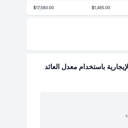
$17,580.00
$1,465.00
لإيجارية باستخدام معدل العائد