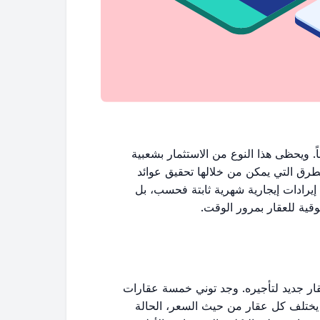
اً. ويحظى هذا النوع من الاستثمار بشعبية
لطرق التي يمكن من خلالها تحقيق عوائد
 إيرادات إيجارية شهرية ثابتة فحسب، بل
وقية للعقار بمرور الوقت.
ر جديد لتأجيره. وجد توني خمسة عقارات
. يختلف كل عقار من حيث السعر، الحالة