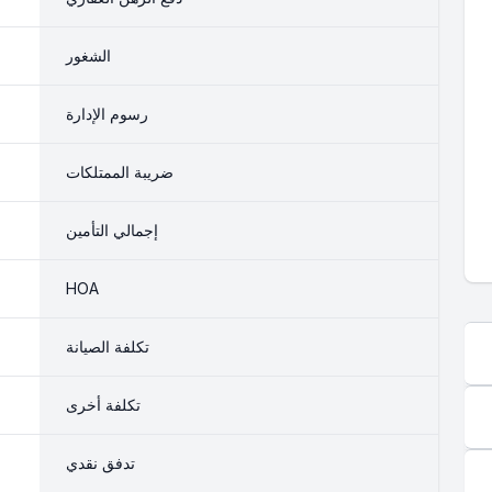
الشغور
رسوم الإدارة
ضريبة الممتلكات
إجمالي التأمين
HOA
تكلفة الصيانة
تكلفة أخرى
تدفق نقدي