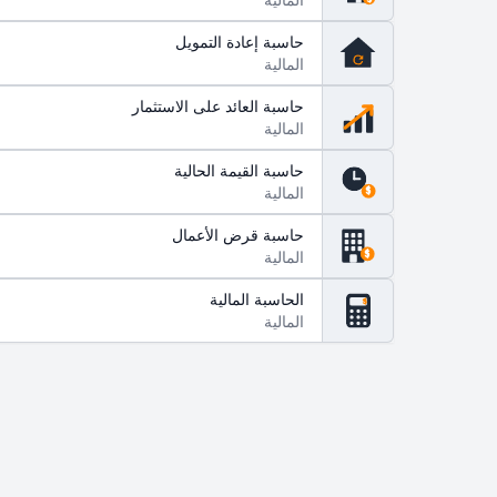
حاسبة إعادة التمويل
المالية
حاسبة العائد على الاستثمار
المالية
حاسبة القيمة الحالية
المالية
$
حاسبة قرض الأعمال
المالية
$
الحاسبة المالية
$
المالية