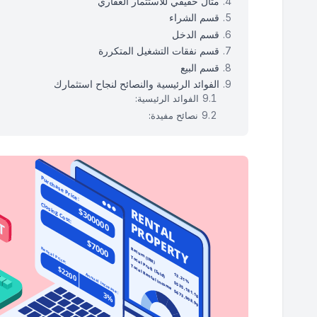
مثال حقيقي للاستثمار العقاري
قسم الشراء
قسم الدخل
قسم نفقات التشغيل المتكررة
قسم البيع
الفوائد الرئيسية والنصائح لنجاح استثمارك
الفوائد الرئيسية:
نصائح مفيدة: