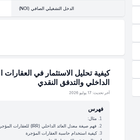
الدخل التشغيلي الصافي (NOI)
كيفية تحليل الاستثمار في العقارات ا
الداخلي والتدفق النقدي
آخر تحديث: 17 يوليو 2026
فهرس
مثال:
فهم صيغة معدل العائد الداخلي (IRR) للعقارات المؤجرة
كيفية استخدام حاسبة العقارات المؤجرة