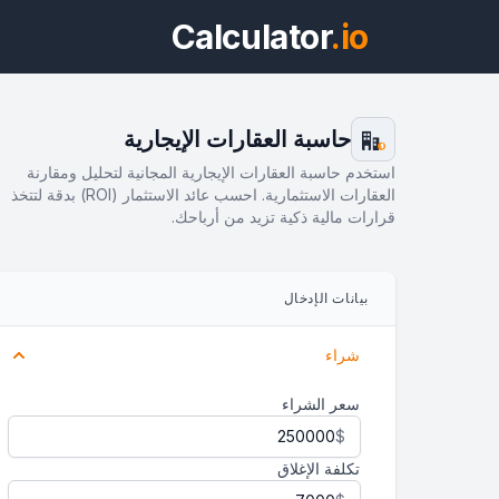
Calculator
.io
حاسبة العقارات الإيجارية
$
استخدم حاسبة العقارات الإيجارية المجانية لتحليل ومقارنة
العقارات الاستثمارية. احسب عائد الاستثمار (ROI) بدقة لتتخذ
قرارات مالية ذكية تزيد من أرباحك.
ويد
بيانات الإدخال
معاين
شراء
سعر الشراء
$
تكلفة الإغلاق