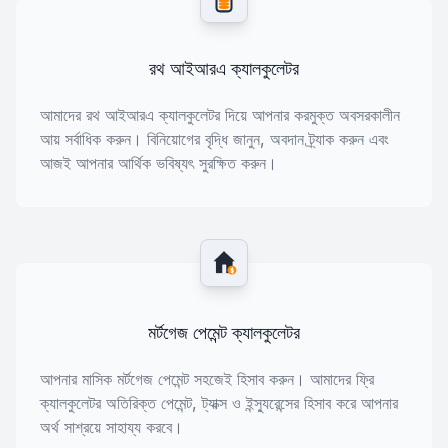
রথ আইআরএ ক্যালকুলেটর
আমাদের রথ আইআরএ ক্যালকুলেটর দিয়ে আপনার করমুক্ত অবসরকালীন
আয় সর্বাধিক করুন। বিনিয়োগের বৃদ্ধি জানুন, অবদান ট্র্যাক করুন এবং
আজই আপনার আর্থিক ভবিষ্যৎ সুরক্ষিত করুন।
$
মর্টগেজ পেমেন্ট ক্যালকুলেটর
আপনার মাসিক মর্টগেজ পেমেন্ট সহজেই হিসাব করুন। আমাদের ফ্রি
ক্যালকুলেটর অতিরিক্ত পেমেন্ট, ট্যাক্স ও ইন্স্যুরেন্সের হিসাব করে আপনার
অর্থ সাশ্রয়ে সাহায্য করবে।