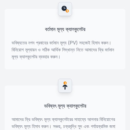
$
বর্তমান মূল্য ক্যালকুলেটর
ভবিষ্যতের নগদ প্রবাহের বর্তমান মূল্য (PV) সহজেই হিসাব করুন।
বিনিয়োগ মূল্যায়ন ও সঠিক আর্থিক সিদ্ধান্ত নিতে আমাদের ফ্রি বর্তমান
মূল্য ক্যালকুলেটর ব্যবহার করুন।
$
ভবিষ্যৎ মূল্য ক্যালকুলেটর
আমাদের ফ্রি ভবিষ্যৎ মূল্য ক্যালকুলেটরের সাহায্যে আপনার বিনিয়োগের
ভবিষ্যৎ মূল্য হিসাব করুন। সঞ্চয়, চক্রবৃদ্ধি সুদ এবং পর্যায়ক্রমিক জমা