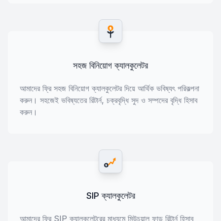
$
সহজ বিনিয়োগ ক্যালকুলেটর
আমাদের ফ্রি সহজ বিনিয়োগ ক্যালকুলেটর দিয়ে আর্থিক ভবিষ্যৎ পরিকল্পনা
করুন। সহজেই ভবিষ্যতের রিটার্ন, চক্রবৃদ্ধি সুদ ও সম্পদের বৃদ্ধি হিসাব
করুন।
$
SIP ক্যালকুলেটর
আমাদের ফ্রি SIP ক্যালকুলেটরের মাধ্যমে মিউচুয়াল ফান্ড রিটার্ন হিসাব