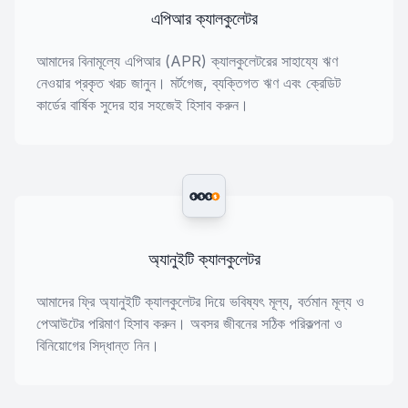
এপিআর ক্যালকুলেটর
আমাদের বিনামূল্যে এপিআর (APR) ক্যালকুলেটরের সাহায্যে ঋণ
নেওয়ার প্রকৃত খরচ জানুন। মর্টগেজ, ব্যক্তিগত ঋণ এবং ক্রেডিট
কার্ডের বার্ষিক সুদের হার সহজেই হিসাব করুন।
$
$
$
$
অ্যানুইটি ক্যালকুলেটর
আমাদের ফ্রি অ্যানুইটি ক্যালকুলেটর দিয়ে ভবিষ্যৎ মূল্য, বর্তমান মূল্য ও
পেআউটের পরিমাণ হিসাব করুন। অবসর জীবনের সঠিক পরিকল্পনা ও
বিনিয়োগের সিদ্ধান্ত নিন।