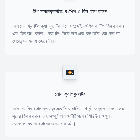
টিপ ক্যালকুলেটর: বখশিশ ও বিল ভাগ করুন
আমাদের ফ্রি টিপ ক্যালকুলেটর দিয়ে সহজেই বখশিশ বা টিপ হিসাব করুন
এবং বিল ভাগ করুন। কত টিপ দিতে হবে এবং জনপ্রতি খরচ কত তা
সেকেন্ডের মধ্যে জেনে নিন।
$
লোন ক্যালকুলেটর
আমাদের ফ্রি লোন ক্যালকুলেটর দিয়ে মাসিক পেমেন্ট অনুমান করুন, মোট
সুদের হিসাব করুন এবং সম্পূর্ণ অ্যামোর্টাইজেশন শিডিউল দেখুন।
যেকোনো ধরনের লোনের জন্য পারফেক্ট।