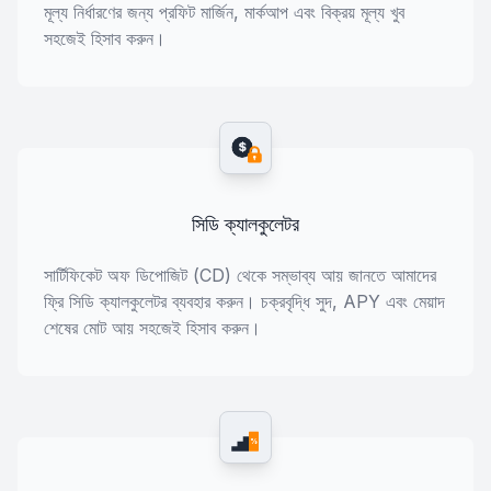
মূল্য নির্ধারণের জন্য প্রফিট মার্জিন, মার্কআপ এবং বিক্রয় মূল্য খুব
সহজেই হিসাব করুন।
$
সিডি ক্যালকুলেটর
সার্টিফিকেট অফ ডিপোজিট (CD) থেকে সম্ভাব্য আয় জানতে আমাদের
ফ্রি সিডি ক্যালকুলেটর ব্যবহার করুন। চক্রবৃদ্ধি সুদ, APY এবং মেয়াদ
শেষের মোট আয় সহজেই হিসাব করুন।
%