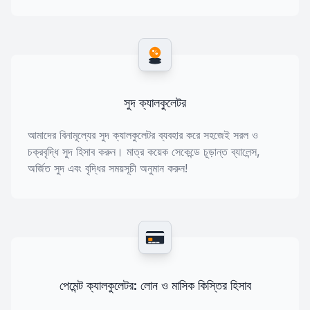
%
সুদ ক্যালকুলেটর
আমাদের বিনামূল্যের সুদ ক্যালকুলেটর ব্যবহার করে সহজেই সরল ও
চক্রবৃদ্ধি সুদ হিসাব করুন। মাত্র কয়েক সেকেন্ডে চূড়ান্ত ব্যালেন্স,
অর্জিত সুদ এবং বৃদ্ধির সময়সূচী অনুমান করুন!
পেমেন্ট ক্যালকুলেটর: লোন ও মাসিক কিস্তির হিসাব