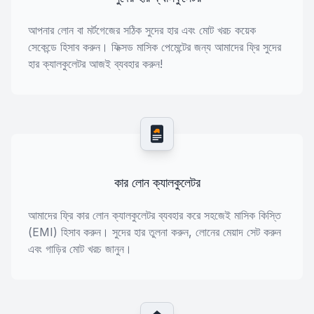
আপনার লোন বা মর্টগেজের সঠিক সুদের হার এবং মোট খরচ কয়েক
সেকেন্ডে হিসাব করুন। ফিক্সড মাসিক পেমেন্টের জন্য আমাদের ফ্রি সুদের
হার ক্যালকুলেটর আজই ব্যবহার করুন!
কার লোন ক্যালকুলেটর
আমাদের ফ্রি কার লোন ক্যালকুলেটর ব্যবহার করে সহজেই মাসিক কিস্তি
(EMI) হিসাব করুন। সুদের হার তুলনা করুন, লোনের মেয়াদ সেট করুন
এবং গাড়ির মোট খরচ জানুন।