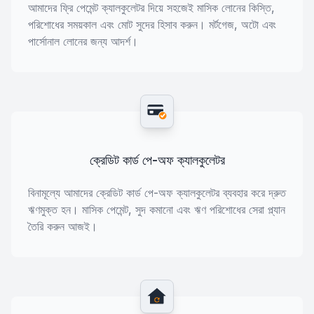
আমাদের ফ্রি পেমেন্ট ক্যালকুলেটর দিয়ে সহজেই মাসিক লোনের কিস্তি,
পরিশোধের সময়কাল এবং মোট সুদের হিসাব করুন। মর্টগেজ, অটো এবং
পার্সোনাল লোনের জন্য আদর্শ।
ক্রেডিট কার্ড পে-অফ ক্যালকুলেটর
বিনামূল্যে আমাদের ক্রেডিট কার্ড পে-অফ ক্যালকুলেটর ব্যবহার করে দ্রুত
ঋণমুক্ত হন। মাসিক পেমেন্ট, সুদ কমানো এবং ঋণ পরিশোধের সেরা প্ল্যান
তৈরি করুন আজই।