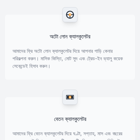
$
অটো লোন ক্যালকুলেটর
আমাদের ফ্রি অটো লোন ক্যালকুলেটর দিয়ে আপনার গাড়ি কেনার
পরিকল্পনা করুন। মাসিক কিস্তি, মোট সুদ এবং ট্রেড-ইন ভ্যালু কয়েক
সেকেন্ডেই হিসাব করুন।
$
বেতন ক্যালকুলেটর
আমাদের ফ্রি বেতন ক্যালকুলেটর দিয়ে ঘণ্টা, সপ্তাহ, মাস এবং বছরের