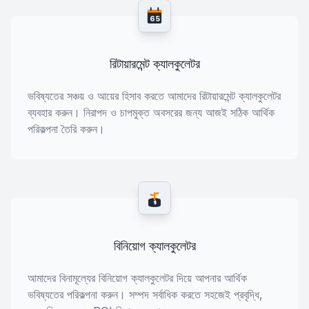
65
রিটায়ারমেন্ট ক্যালকুলেটর
ভবিষ্যতের সঞ্চয় ও আয়ের হিসাব করতে আমাদের রিটায়ারমেন্ট ক্যালকুলেটর
ব্যবহার করুন। নিরাপদ ও চাপমুক্ত অবসরের জন্য আজই সঠিক আর্থিক
পরিকল্পনা তৈরি করুন।
$
বিনিয়োগ ক্যালকুলেটর
আমাদের বিনামূল্যের বিনিয়োগ ক্যালকুলেটর দিয়ে আপনার আর্থিক
ভবিষ্যতের পরিকল্পনা করুন। সম্পদ সর্বাধিক করতে সহজেই প্রবৃদ্ধি,