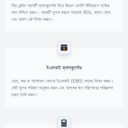
ফ্রি রেন্টাল প্রপার্টি ক্যালকুলেটর দিয়ে রিয়েল এস্টেট বিনিয়োগে সর্বোচ্চ
লাভ নিশ্চিত করুন। প্রপার্টি তুলনা করতে সহজেই ROI, ক্যাশ ফ্লো
এবং ক্যাপ রেট হিসাব করুন।
$
ইএমআই ক্যালকুলেটর
হোম, কার বা পার্সোনাল লোনের ইএমআই (EMI) সহজে হিসাব করুন।
মোট সুদের পরিমাণ অনুমান করুন এবং আপনার ঋণ পরিশোধের পরিকল্পনা
দ্রুত তৈরি করুন।
$