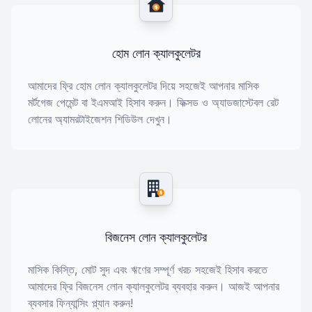
$
হোম লোন ক্যালকুলেটর
আমাদের ফ্রি হোম লোন ক্যালকুলেটর দিয়ে সহজেই আপনার মাসিক
মর্টগেজ পেমেন্ট বা ইএমআই হিসাব করুন। ফিক্সড ও অ্যাডজাস্টেবল রেট
লোনের অ্যামরটাইজেশন শিডিউল দেখুন।
$
বিজনেস লোন ক্যালকুলেটর
মাসিক কিস্তি, মোট সুদ এবং ঋণের সম্পূর্ণ খরচ সহজেই হিসাব করতে
আমাদের ফ্রি বিজনেস লোন ক্যালকুলেটর ব্যবহার করুন। আজই আপনার
ব্যবসার ফিন্যান্সিং প্ল্যান করুন!