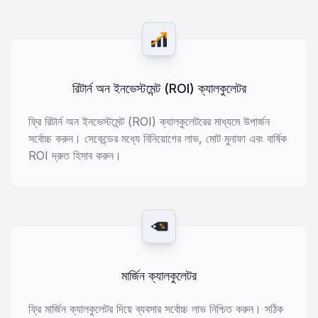
রিটার্ন অন ইনভেস্টমেন্ট (ROI) ক্যালকুলেটর
ফ্রি রিটার্ন অন ইনভেস্টমেন্ট (ROI) ক্যালকুলেটরের মাধ্যমে উপার্জন
সর্বোচ্চ করুন। সেকেন্ডের মধ্যে বিনিয়োগের লাভ, মোট মুনাফা এবং বার্ষিক
ROI দ্রুত হিসাব করুন।
%
মার্জিন ক্যালকুলেটর
ফ্রি মার্জিন ক্যালকুলেটর দিয়ে ব্যবসার সর্বোচ্চ লাভ নিশ্চিত করুন। সঠিক