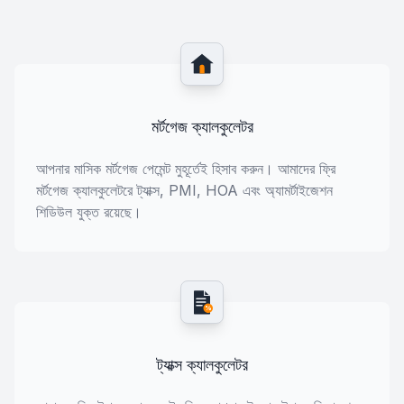
মর্টগেজ ক্যালকুলেটর
আপনার মাসিক মর্টগেজ পেমেন্ট মুহূর্তেই হিসাব করুন। আমাদের ফ্রি
মর্টগেজ ক্যালকুলেটরে ট্যাক্স, PMI, HOA এবং অ্যামর্টাইজেশন
শিডিউল যুক্ত রয়েছে।
%
ট্যাক্স ক্যালকুলেটর