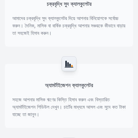
চক্রবৃদ্ধি সুদ ক্যালকুলেটর
আমাদের চক্রবৃদ্ধি সুদ ক্যালকুলেটর দিয়ে আপনার বিনিয়োগকে সর্বোচ্চ
করুন। দৈনিক, মাসিক বা বার্ষিক চক্রবৃদ্ধি আপনার সঞ্চয়কে কীভাবে বাড়ায়
তা সহজেই হিসাব করুন।
অ্যামর্টাইজেশন ক্যালকুলেটর
সহজে আপনার মাসিক ঋণের কিস্তি হিসাব করুন এবং বিস্তারিত
অ্যামর্টাইজেশন শিডিউল দেখুন। চার্টের মাধ্যমে আসল এবং সুদে কত টাকা
যাচ্ছে তা জানুন।