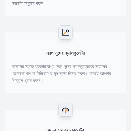
সহজেই অনুমান করুন।
$
সরল সুদের ক্যালকুলেটর
আমাদের সহজে ব্যবহারযোগ্য সরল সুদের ক্যালকুলেটরের সাহায্যে
যেকোনো ঋণ বা বিনিয়োগের সুদ দ্রুত হিসাব করুন। আজই আপনার
ফিন্যান্স প্ল্যান করুন।
%
সুদের হার ক্যালকুলেটর