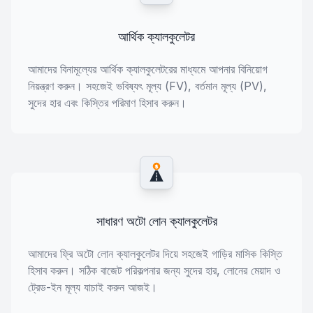
আর্থিক ক্যালকুলেটর
আমাদের বিনামূল্যের আর্থিক ক্যালকুলেটরের মাধ্যমে আপনার বিনিয়োগ
নিয়ন্ত্রণ করুন। সহজেই ভবিষ্যৎ মূল্য (FV), বর্তমান মূল্য (PV),
সুদের হার এবং কিস্তির পরিমাণ হিসাব করুন।
$
সাধারণ অটো লোন ক্যালকুলেটর
আমাদের ফ্রি অটো লোন ক্যালকুলেটর দিয়ে সহজেই গাড়ির মাসিক কিস্তি
হিসাব করুন। সঠিক বাজেট পরিকল্পনার জন্য সুদের হার, লোনের মেয়াদ ও
ট্রেড-ইন মূল্য যাচাই করুন আজই।