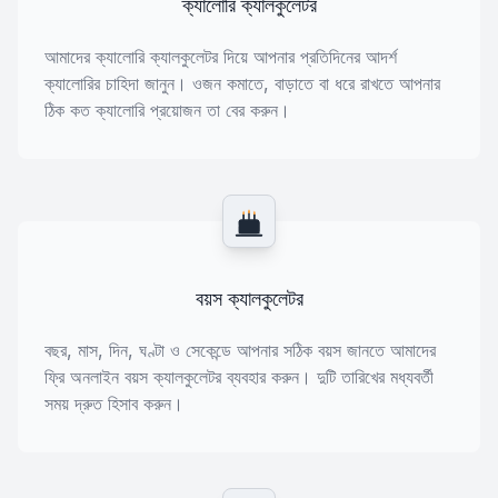
ক্যালোরি ক্যালকুলেটর
আমাদের ক্যালোরি ক্যালকুলেটর দিয়ে আপনার প্রতিদিনের আদর্শ
ক্যালোরির চাহিদা জানুন। ওজন কমাতে, বাড়াতে বা ধরে রাখতে আপনার
ঠিক কত ক্যালোরি প্রয়োজন তা বের করুন।
বয়স ক্যালকুলেটর
বছর, মাস, দিন, ঘণ্টা ও সেকেন্ডে আপনার সঠিক বয়স জানতে আমাদের
ফ্রি অনলাইন বয়স ক্যালকুলেটর ব্যবহার করুন। দুটি তারিখের মধ্যবর্তী
সময় দ্রুত হিসাব করুন।