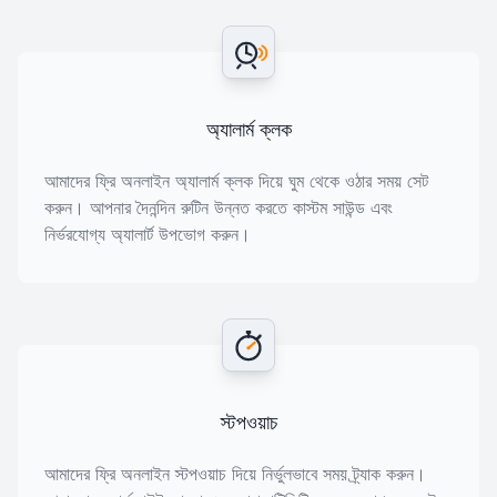
অ্যালার্ম ক্লক
আমাদের ফ্রি অনলাইন অ্যালার্ম ক্লক দিয়ে ঘুম থেকে ওঠার সময় সেট
করুন। আপনার দৈনন্দিন রুটিন উন্নত করতে কাস্টম সাউন্ড এবং
নির্ভরযোগ্য অ্যালার্ট উপভোগ করুন।
স্টপওয়াচ
আমাদের ফ্রি অনলাইন স্টপওয়াচ দিয়ে নির্ভুলভাবে সময় ট্র্যাক করুন।