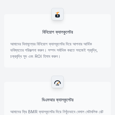
$
বিনিয়োগ ক্যালকুলেটর
আমাদের বিনামূল্যের বিনিয়োগ ক্যালকুলেটর দিয়ে আপনার আর্থিক
ভবিষ্যতের পরিকল্পনা করুন। সম্পদ সর্বাধিক করতে সহজেই প্রবৃদ্ধি,
চক্রবৃদ্ধি সুদ এবং ROI হিসাব করুন।
BMR
বিএমআর ক্যালকুলেটর
আমাদের ফ্রি BMR ক্যালকুলেটর দিয়ে নিখুঁতভাবে বেসাল মেটাবলিক রেট