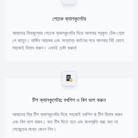
পেচেক ক্যালকুলেটর
আমাদের বিনামূল্যের পেচেক ক্যালকুলেটর দিয়ে আপনার প্রকৃত টেক-হোম
পে জানুন। মার্কিন আয়কর এবং অন্যান্য কর্তনের পরে আপনার নিট বেতন
সহজেই হিসাব করুন। এখনই চেষ্টা করুন!
$
টিপ ক্যালকুলেটর: বখশিশ ও বিল ভাগ করুন
আমাদের ফ্রি টিপ ক্যালকুলেটর দিয়ে সহজেই বখশিশ বা টিপ হিসাব করুন
এবং বিল ভাগ করুন। কত টিপ দিতে হবে এবং জনপ্রতি খরচ কত তা
সেকেন্ডের মধ্যে জেনে নিন।