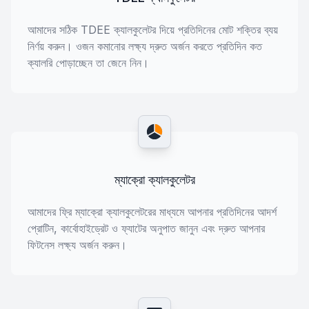
আমাদের সঠিক TDEE ক্যালকুলেটর দিয়ে প্রতিদিনের মোট শক্তির ব্যয়
নির্ণয় করুন। ওজন কমানোর লক্ষ্য দ্রুত অর্জন করতে প্রতিদিন কত
ক্যালরি পোড়াচ্ছেন তা জেনে নিন।
ম্যাক্রো ক্যালকুলেটর
আমাদের ফ্রি ম্যাক্রো ক্যালকুলেটরের মাধ্যমে আপনার প্রতিদিনের আদর্শ
প্রোটিন, কার্বোহাইড্রেট ও ফ্যাটের অনুপাত জানুন এবং দ্রুত আপনার
ফিটনেস লক্ষ্য অর্জন করুন।