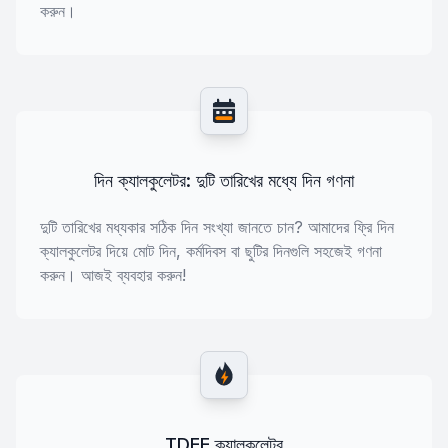
করুন।
দিন ক্যালকুলেটর: দুটি তারিখের মধ্যে দিন গণনা
দুটি তারিখের মধ্যকার সঠিক দিন সংখ্যা জানতে চান? আমাদের ফ্রি দিন
ক্যালকুলেটর দিয়ে মোট দিন, কর্মদিবস বা ছুটির দিনগুলি সহজেই গণনা
করুন। আজই ব্যবহার করুন!
TDEE ক্যালকুলেটর