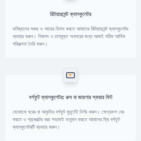
রিটায়ারমেন্ট ক্যালকুলেটর
ভবিষ্যতের সঞ্চয় ও আয়ের হিসাব করতে আমাদের রিটায়ারমেন্ট ক্যালকুলেটর
ব্যবহার করুন। নিরাপদ ও চাপমুক্ত অবসরের জন্য আজই সঠিক আর্থিক
পরিকল্পনা তৈরি করুন।
ft²
বর্গফুট ক্যালকুলেটর: রুম বা জায়গার স্কয়ার ফিট
যেকোনো ঘরের বা আকৃতির বর্গফুট মুহূর্তেই নির্ণয় করুন। ক্ষেত্রফল বের
করতে ও প্রজেক্টের খরচ সহজেই অনুমান করতে আমাদের ফ্রি বর্গফুট
ক্যালকুলেটরটি ব্যবহার করুন।