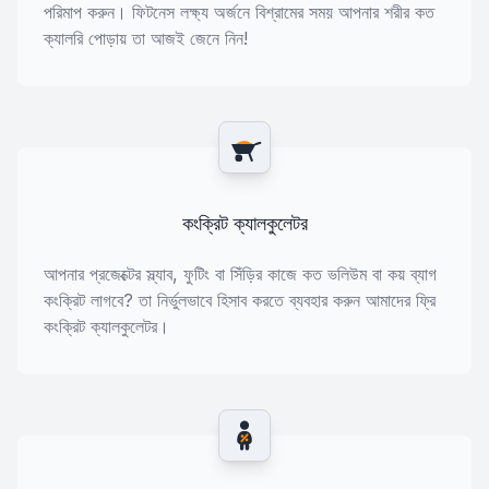
পরিমাপ করুন। ফিটনেস লক্ষ্য অর্জনে বিশ্রামের সময় আপনার শরীর কত
ক্যালরি পোড়ায় তা আজই জেনে নিন!
কংক্রিট ক্যালকুলেটর
আপনার প্রজেক্টের স্ল্যাব, ফুটিং বা সিঁড়ির কাজে কত ভলিউম বা কয় ব্যাগ
কংক্রিট লাগবে? তা নির্ভুলভাবে হিসাব করতে ব্যবহার করুন আমাদের ফ্রি
কংক্রিট ক্যালকুলেটর।