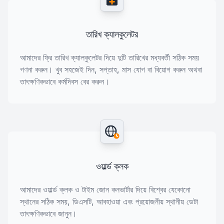
তারিখ ক্যালকুলেটর
আমাদের ফ্রি তারিখ ক্যালকুলেটর দিয়ে দুটি তারিখের মধ্যবর্তী সঠিক সময়
গণনা করুন। খুব সহজেই দিন, সপ্তাহ, মাস যোগ বা বিয়োগ করুন অথবা
তাৎক্ষণিকভাবে কর্মদিবস বের করুন।
ওয়ার্ল্ড ক্লক
আমাদের ওয়ার্ল্ড ক্লক ও টাইম জোন কনভার্টার দিয়ে বিশ্বের যেকোনো
স্থানের সঠিক সময়, ডিএসটি, আবহাওয়া এবং প্রয়োজনীয় স্থানীয় ডেটা
তাৎক্ষণিকভাবে জানুন।