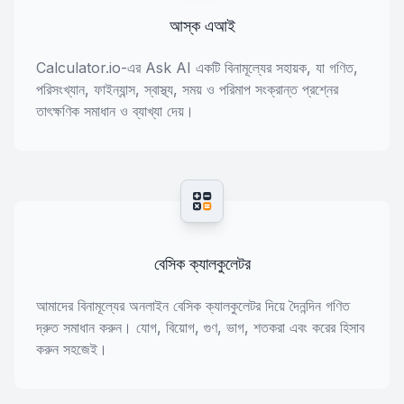
আস্ক এআই
Calculator.io-এর Ask AI একটি বিনামূল্যের সহায়ক, যা গণিত,
পরিসংখ্যান, ফাইন্যান্স, স্বাস্থ্য, সময় ও পরিমাপ সংক্রান্ত প্রশ্নের
তাৎক্ষণিক সমাধান ও ব্যাখ্যা দেয়।
বেসিক ক্যালকুলেটর
আমাদের বিনামূল্যের অনলাইন বেসিক ক্যালকুলেটর দিয়ে দৈনন্দিন গণিত
দ্রুত সমাধান করুন। যোগ, বিয়োগ, গুণ, ভাগ, শতকরা এবং করের হিসাব
করুন সহজেই।