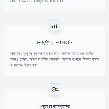
আমাদের ডিউ ডেট ক্যালকুলেটর ব্যবহার করুন।
চক্রবৃদ্ধি সুদ ক্যালকুলেটর
আমাদের চক্রবৃদ্ধি সুদ ক্যালকুলেটর দিয়ে আপনার বিনিয়োগকে সর্বোচ্চ
করুন। দৈনিক, মাসিক বা বার্ষিক চক্রবৃদ্ধি আপনার সঞ্চয়কে কীভাবে বাড়ায়
তা সহজেই হিসাব করুন।
ওভুলেশন ক্যালকুলেটর