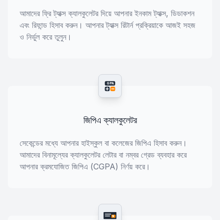
আমাদের ফ্রি ট্যাক্স ক্যালকুলেটর দিয়ে আপনার ইনকাম ট্যাক্স, ডিডাকশন
এবং রিফান্ড হিসাব করুন। আপনার ট্যাক্স রিটার্ন প্রক্রিয়াকে আজই সহজ
ও নির্ভুল করে তুলুন।
GPA
জিপিএ ক্যালকুলেটর
সেকেন্ডের মধ্যে আপনার হাইস্কুল বা কলেজের জিপিএ হিসাব করুন।
আমাদের বিনামূল্যের ক্যালকুলেটর লেটার বা নম্বর গ্রেড ব্যবহার করে
আপনার ক্রমযোজিত জিপিএ (CGPA) নির্ণয় করে।
$