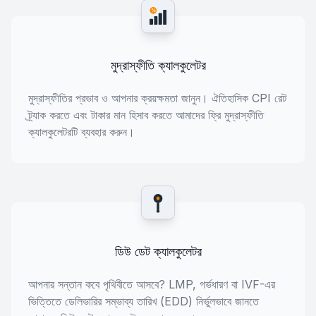
%
মুদ্রাস্ফীতি ক্যালকুলেটর
মুদ্রাস্ফীতির প্রভাব ও আপনার ক্রয়ক্ষমতা জানুন। ঐতিহাসিক CPI রেট
ট্র্যাক করতে এবং টাকার মান হিসাব করতে আমাদের ফ্রি মুদ্রাস্ফীতি
ক্যালকুলেটরটি ব্যবহার করুন।
ডিউ ডেট ক্যালকুলেটর
আপনার সন্তান কবে পৃথিবীতে আসবে? LMP, গর্ভধারণ বা IVF-এর
ভিত্তিতে ডেলিভারির সম্ভাব্য তারিখ (EDD) নির্ভুলভাবে জানতে