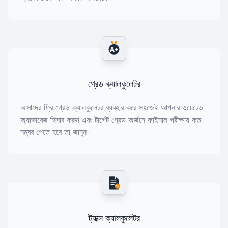
A+
গ্রেড ক্যালকুলেটর
আমাদের ফ্রি গ্রেড ক্যালকুলেটর ব্যবহার করে সহজেই আপনার ওয়েটেড
অ্যাভারেজ হিসাব করুন এবং টার্গেট গ্রেড অর্জনে ফাইনাল পরীক্ষায় কত
নম্বর পেতে হবে তা জানুন।
%
ট্যাক্স ক্যালকুলেটর