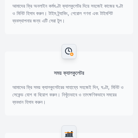
আমাদের ফ্রি অনলাইন কর্মঘণ্টা ক্যালকুলেটর দিয়ে সহজেই কাজের ঘণ্টা
ও মিনিট হিসাব করুন। টাইম ট্র্যাকিং, পেরোল গণনা এবং টাইমশিট
ব্যবস্থাপনার জন্য এটি সেরা টুল।
সময় ক্যালকুলেটর
আমাদের ফ্রি সময় ক্যালকুলেটরের সাহায্যে সহজেই দিন, ঘণ্টা, মিনিট ও
সেকেন্ড যোগ বা বিয়োগ করুন। নিখুঁতভাবে ও তাৎক্ষণিকভাবে সময়ের
ব্যবধান হিসাব করুন।