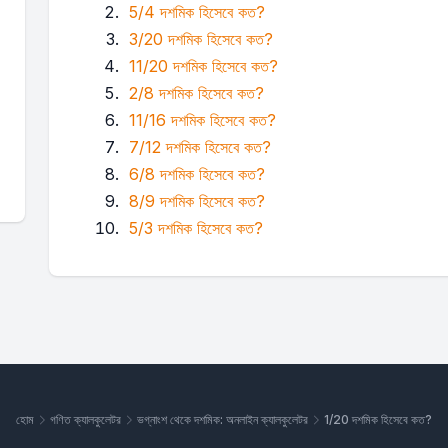
5/4 দশমিক হিসেবে কত?
3/20 দশমিক হিসেবে কত?
11/20 দশমিক হিসেবে কত?
2/8 দশমিক হিসেবে কত?
11/16 দশমিক হিসেবে কত?
7/12 দশমিক হিসেবে কত?
6/8 দশমিক হিসেবে কত?
8/9 দশমিক হিসেবে কত?
5/3 দশমিক হিসেবে কত?
হোম
গণিত ক্যালকুলেটর
ভগ্নাংশ থেকে দশমিক: অনলাইন ক্যালকুলেটর
1/20 দশমিক হিসেবে কত?