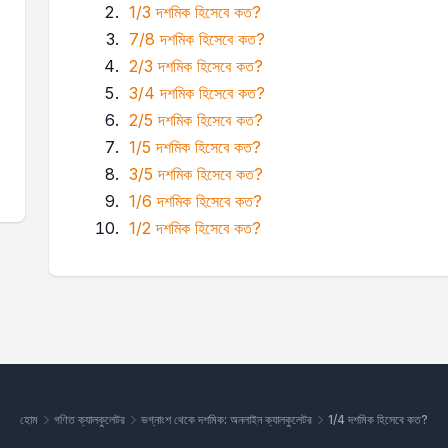
1/3 দশমিক হিসেবে কত?
7/8 দশমিক হিসেবে কত?
2/3 দশমিক হিসেবে কত?
3/4 দশমিক হিসেবে কত?
2/5 দশমিক হিসেবে কত?
1/5 দশমিক হিসেবে কত?
3/5 দশমিক হিসেবে কত?
1/6 দশমিক হিসেবে কত?
1/2 দশমিক হিসেবে কত?
হোম
গণিত ক্যালকুলেটর
ভগ্নাংশ থেকে দশমিক: অনলাইন ক্যালকুলেটর
1/4 দশমিক হিসেবে কত?