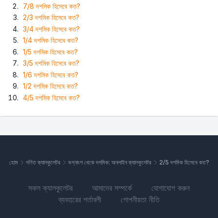
7/8 দশমিক হিসেবে কত?
2/3 দশমিক হিসেবে কত?
3/4 দশমিক হিসেবে কত?
1/4 দশমিক হিসেবে কত?
1/5 দশমিক হিসেবে কত?
3/5 দশমিক হিসেবে কত?
1/6 দশমিক হিসেবে কত?
1/2 দশমিক হিসেবে কত?
4/5 দশমিক হিসেবে কত?
হোম
গণিত ক্যালকুলেটর
ভগ্নাংশ থেকে দশমিক: অনলাইন ক্যালকুলেটর
2/5 দশমিক হিসেবে কত?
সকল ক্যালকুলেটর
আমাদের সম্পর্কে
যোগাযোগ করুন
ব্যবহারের শর্তাবলী
গোপনীয়তা নীতি