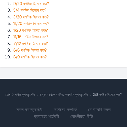
9/20 দশমিক হিসেবে কত?
5/4 দশমিক হিসেবে কত?
3/20 দশমিক হিসেবে কত?
11/20 দশমিক হিসেবে কত?
1/20 দশমিক হিসেবে কত?
11/16 দশমিক হিসেবে কত?
7/12 দশমিক হিসেবে কত?
6/8 দশমিক হিসেবে কত?
8/9 দশমিক হিসেবে কত?
হোম
গণিত ক্যালকুলেটর
ভগ্নাংশ থেকে দশমিক: অনলাইন ক্যালকুলেটর
2/8 দশমিক হিসেবে কত?
সকল ক্যালকুলেটর
আমাদের সম্পর্কে
যোগাযোগ করুন
ব্যবহারের শর্তাবলী
গোপনীয়তা নীতি