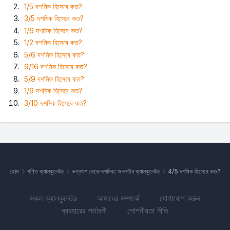
1/5 দশমিক হিসেবে কত?
3/5 দশমিক হিসেবে কত?
1/6 দশমিক হিসেবে কত?
1/2 দশমিক হিসেবে কত?
5/6 দশমিক হিসেবে কত?
9/16 দশমিক হিসেবে কত?
5/9 দশমিক হিসেবে কত?
1/9 দশমিক হিসেবে কত?
3/10 দশমিক হিসেবে কত?
হোম
গণিত ক্যালকুলেটর
ভগ্নাংশ থেকে দশমিক: অনলাইন ক্যালকুলেটর
4/5 দশমিক হিসেবে কত?
সকল ক্যালকুলেটর
আমাদের সম্পর্কে
যোগাযোগ করুন
ব্যবহারের শর্তাবলী
গোপনীয়তা নীতি