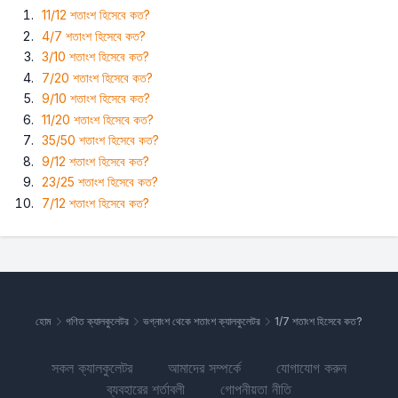
11/12 শতাংশ হিসেবে কত?
4/7 শতাংশ হিসেবে কত?
3/10 শতাংশ হিসেবে কত?
7/20 শতাংশ হিসেবে কত?
9/10 শতাংশ হিসেবে কত?
11/20 শতাংশ হিসেবে কত?
35/50 শতাংশ হিসেবে কত?
9/12 শতাংশ হিসেবে কত?
23/25 শতাংশ হিসেবে কত?
7/12 শতাংশ হিসেবে কত?
হোম
গণিত ক্যালকুলেটর
ভগ্নাংশ থেকে শতাংশ ক্যালকুলেটর
1/7 শতাংশ হিসেবে কত?
সকল ক্যালকুলেটর
আমাদের সম্পর্কে
যোগাযোগ করুন
ব্যবহারের শর্তাবলী
গোপনীয়তা নীতি