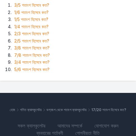
3/5 শতাংশ হিসেবে কত?
1/6 শতাংশ হিসেবে কত?
1/5 শতাংশ হিসেবে কত?
1/4 শতাংশ হিসেবে কত?
2/3 শতাংশ হিসেবে কত?
2/5 শতাংশ হিসেবে কত?
3/8 শতাংশ হিসেবে কত?
7/8 শতাংশ হিসেবে কত?
3/4 শতাংশ হিসেবে কত?
5/6 শতাংশ হিসেবে কত?
হোম
গণিত ক্যালকুলেটর
ভগ্নাংশ থেকে শতাংশ ক্যালকুলেটর
17/20 শতাংশ হিসেবে কত?
সকল ক্যালকুলেটর
আমাদের সম্পর্কে
যোগাযোগ করুন
ব্যবহারের শর্তাবলী
গোপনীয়তা নীতি