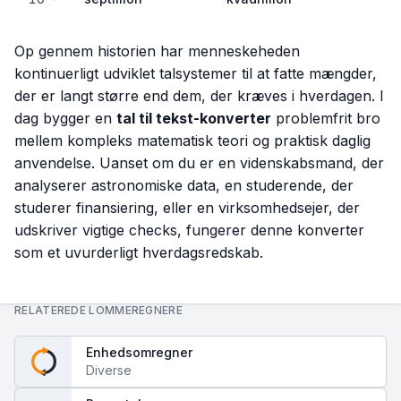
Op gennem historien har menneskeheden
kontinuerligt udviklet talsystemer til at fatte mængder,
der er langt større end dem, der kræves i hverdagen. I
dag bygger en
tal til tekst-konverter
problemfrit bro
mellem kompleks matematisk teori og praktisk daglig
anvendelse. Uanset om du er en videnskabsmand, der
analyserer astronomiske data, en studerende, der
studerer finansiering, eller en virksomhedsejer, der
udskriver vigtige checks, fungerer denne konverter
som et uvurderligt hverdagsredskab.
RELATEREDE LOMMEREGNERE
Enhedsomregner
Diverse