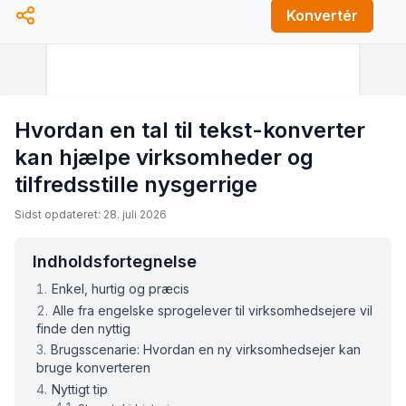
Konvertér
Hvordan en tal til tekst-konverter
kan hjælpe virksomheder og
tilfredsstille nysgerrige
Sidst opdateret: 28. juli 2026
Indholdsfortegnelse
Enkel, hurtig og præcis
Alle fra engelske sprogelever til virksomhedsejere vil
finde den nyttig
Brugsscenarie: Hvordan en ny virksomhedsejer kan
bruge konverteren
Nyttigt tip