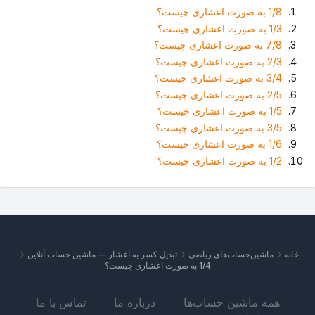
1/8 به صورت اعشاری چیست؟
1/3 به صورت اعشاری چیست؟
7/8 به صورت اعشاری چیست؟
2/3 به صورت اعشاری چیست؟
3/4 به صورت اعشاری چیست؟
2/5 به صورت اعشاری چیست؟
1/5 به صورت اعشاری چیست؟
3/5 به صورت اعشاری چیست؟
1/6 به صورت اعشاری چیست؟
1/2 به صورت اعشاری چیست؟
خانه
ماشین‌حساب‌های ریاضی
تبدیل کسر به اعشار — ماشین حساب آنلاین
1/4 به صورت اعشاری چیست؟
همه ماشین حساب‌ها
درباره ما
تماس با ما